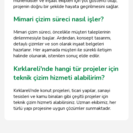
mühendisler ve inşaat ekipleri için yol gösterici olup,
projenin doğru bir şekilde hayata geçirilmesini sağlar.
Mimari çizim süreci nasıl işler?
Mimari çizim süreci, öncelikle müşteri taleplerinin
dinlenmesiyle başlar. Ardından, konsept tasarımı,
detaylı çizimler ve son olarak inşaat belgeleri
hazırlanır. Her aşamada müşteri ile sürekli iletişim
halinde olunarak, istenilen sonuç elde edilir.
Kırklareli'nde hangi tür projeler için
teknik çizim hizmeti alabilirim?
Kırklareli'nde konut projeleri, ticari yapılar, sanayi
tesisleri ve kamu binaları gibi çeşitli projeler için
teknik çizim hizmeti alabilirsiniz. Uzman ekibimiz, her
türlü yapı projesine uygun çözümler sunmaktadır.