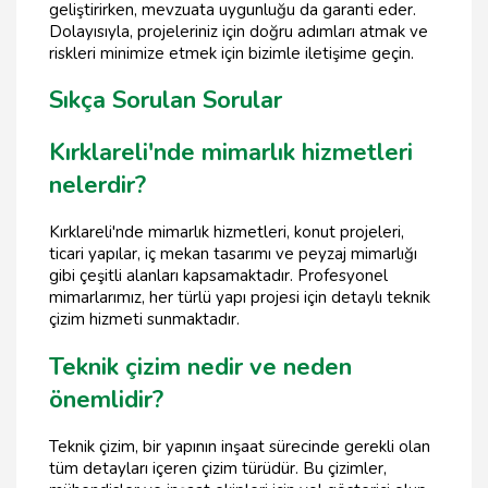
geliştirirken, mevzuata uygunluğu da garanti eder.
Dolayısıyla, projeleriniz için doğru adımları atmak ve
riskleri minimize etmek için bizimle iletişime geçin.
Sıkça Sorulan Sorular
Kırklareli'nde mimarlık hizmetleri
nelerdir?
Kırklareli'nde mimarlık hizmetleri, konut projeleri,
ticari yapılar, iç mekan tasarımı ve peyzaj mimarlığı
gibi çeşitli alanları kapsamaktadır. Profesyonel
mimarlarımız, her türlü yapı projesi için detaylı teknik
çizim hizmeti sunmaktadır.
Teknik çizim nedir ve neden
önemlidir?
Teknik çizim, bir yapının inşaat sürecinde gerekli olan
tüm detayları içeren çizim türüdür. Bu çizimler,