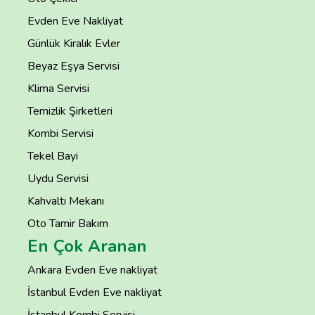
Evden Eve Nakliyat
Günlük Kiralık Evler
Beyaz Eşya Servisi
Klima Servisi
Temizlik Şirketleri
Kombi Servisi
Tekel Bayi
Uydu Servisi
Kahvaltı Mekanı
Oto Tamir Bakım
En Çok Aranan
Ankara Evden Eve nakliyat
İstanbul Evden Eve nakliyat