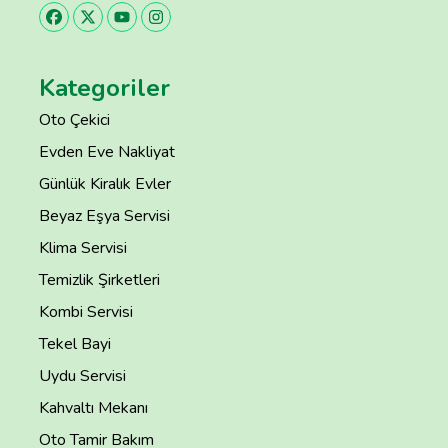
Kategoriler
Oto Çekici
Evden Eve Nakliyat
Günlük Kiralık Evler
Beyaz Eşya Servisi
Klima Servisi
Temizlik Şirketleri
Kombi Servisi
Tekel Bayi
Uydu Servisi
Kahvaltı Mekanı
Oto Tamir Bakım