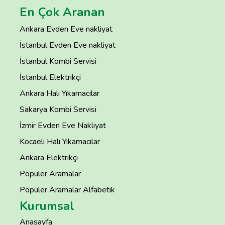
En Çok Aranan
Ankara Evden Eve nakliyat
İstanbul Evden Eve nakliyat
İstanbul Kombi Servisi
İstanbul Elektrikçi
Ankara Halı Yıkamacılar
Sakarya Kombi Servisi
İzmir Evden Eve Nakliyat
Kocaeli Halı Yıkamacılar
Ankara Elektrikçi
Popüler Aramalar
Popüler Aramalar Alfabetik
Kurumsal
Anasayfa