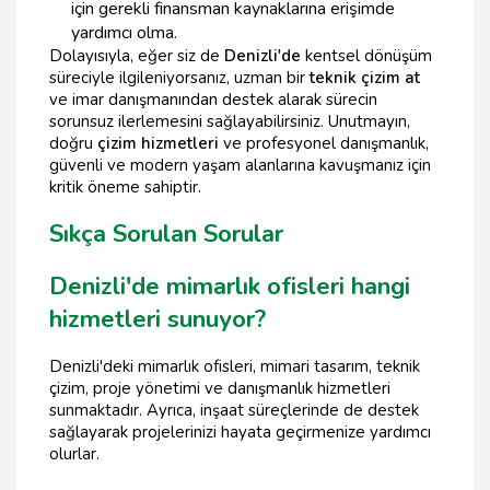
için gerekli finansman kaynaklarına erişimde
yardımcı olma.
Dolayısıyla, eğer siz de
Denizli'de
kentsel dönüşüm
süreciyle ilgileniyorsanız, uzman bir
teknik çizim at
ve imar danışmanından destek alarak sürecin
sorunsuz ilerlemesini sağlayabilirsiniz. Unutmayın,
doğru
çizim hizmetleri
ve profesyonel danışmanlık,
güvenli ve modern yaşam alanlarına kavuşmanız için
kritik öneme sahiptir.
Sıkça Sorulan Sorular
Denizli'de mimarlık ofisleri hangi
hizmetleri sunuyor?
Denizli'deki mimarlık ofisleri, mimari tasarım, teknik
çizim, proje yönetimi ve danışmanlık hizmetleri
sunmaktadır. Ayrıca, inşaat süreçlerinde de destek
sağlayarak projelerinizi hayata geçirmenize yardımcı
olurlar.