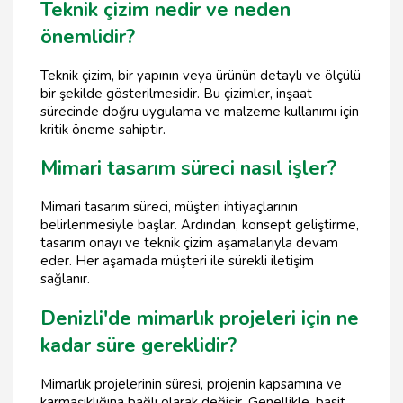
Teknik çizim nedir ve neden
önemlidir?
Teknik çizim, bir yapının veya ürünün detaylı ve ölçülü
bir şekilde gösterilmesidir. Bu çizimler, inşaat
sürecinde doğru uygulama ve malzeme kullanımı için
kritik öneme sahiptir.
Mimari tasarım süreci nasıl işler?
Mimari tasarım süreci, müşteri ihtiyaçlarının
belirlenmesiyle başlar. Ardından, konsept geliştirme,
tasarım onayı ve teknik çizim aşamalarıyla devam
eder. Her aşamada müşteri ile sürekli iletişim
sağlanır.
Denizli'de mimarlık projeleri için ne
kadar süre gereklidir?
Mimarlık projelerinin süresi, projenin kapsamına ve
karmaşıklığına bağlı olarak değişir. Genellikle, basit