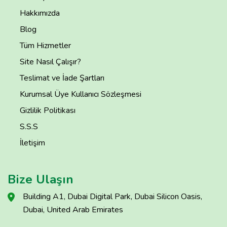
Hakkımızda
Blog
Tüm Hizmetler
Site Nasıl Çalışır?
Teslimat ve İade Şartları
Kurumsal Üye Kullanıcı Sözleşmesi
Gizlilik Politikası
S.S.S
İletişim
Bize Ulaşın
Building A1, Dubai Digital Park, Dubai Silicon Oasis,
Dubai, United Arab Emirates