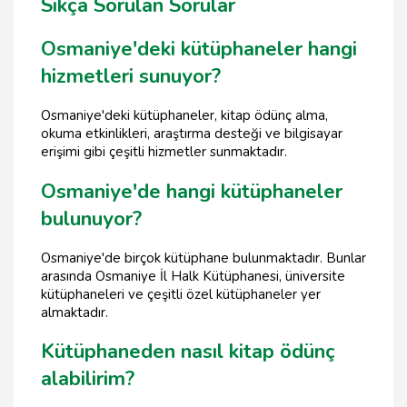
Sıkça Sorulan Sorular
Osmaniye'deki kütüphaneler hangi
hizmetleri sunuyor?
Osmaniye'deki kütüphaneler, kitap ödünç alma,
okuma etkinlikleri, araştırma desteği ve bilgisayar
erişimi gibi çeşitli hizmetler sunmaktadır.
Osmaniye'de hangi kütüphaneler
bulunuyor?
Osmaniye'de birçok kütüphane bulunmaktadır. Bunlar
arasında Osmaniye İl Halk Kütüphanesi, üniversite
kütüphaneleri ve çeşitli özel kütüphaneler yer
almaktadır.
Kütüphaneden nasıl kitap ödünç
alabilirim?