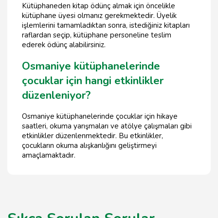
Kütüphaneden kitap ödünç almak için öncelikle
kütüphane üyesi olmanız gerekmektedir. Üyelik
işlemlerini tamamladıktan sonra, istediğiniz kitapları
raflardan seçip, kütüphane personeline teslim
ederek ödünç alabilirsiniz.
Osmaniye kütüphanelerinde
çocuklar için hangi etkinlikler
düzenleniyor?
Osmaniye kütüphanelerinde çocuklar için hikaye
saatleri, okuma yarışmaları ve atölye çalışmaları gibi
etkinlikler düzenlenmektedir. Bu etkinlikler,
çocukların okuma alışkanlığını geliştirmeyi
amaçlamaktadır.