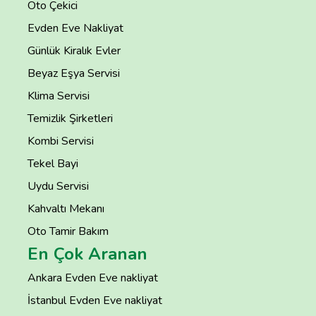
Oto Çekici
Evden Eve Nakliyat
Günlük Kiralık Evler
Beyaz Eşya Servisi
Klima Servisi
Temizlik Şirketleri
Kombi Servisi
Tekel Bayi
Uydu Servisi
Kahvaltı Mekanı
Oto Tamir Bakım
En Çok Aranan
Ankara Evden Eve nakliyat
İstanbul Evden Eve nakliyat