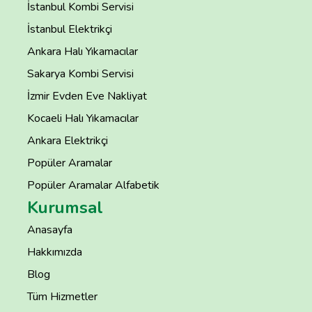
İstanbul Kombi Servisi
İstanbul Elektrikçi
Ankara Halı Yıkamacılar
Sakarya Kombi Servisi
İzmir Evden Eve Nakliyat
Kocaeli Halı Yıkamacılar
Ankara Elektrikçi
Popüler Aramalar
Popüler Aramalar Alfabetik
Kurumsal
Anasayfa
Hakkımızda
Blog
Tüm Hizmetler