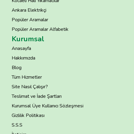
Kocaeli Halı Yıkamacılar
Ankara Elektrikçi
Popüler Aramalar
Popüler Aramalar Alfabetik
Kurumsal
Anasayfa
Hakkımızda
Blog
Tüm Hizmetler
Site Nasıl Çalışır?
Teslimat ve İade Şartları
Kurumsal Üye Kullanıcı Sözleşmesi
Gizlilik Politikası
S.S.S