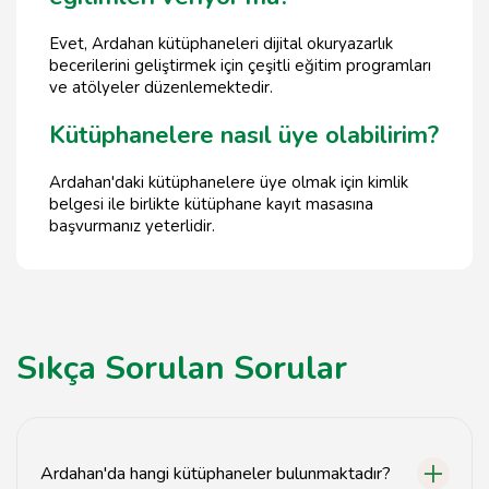
Evet, Ardahan kütüphaneleri dijital okuryazarlık
becerilerini geliştirmek için çeşitli eğitim programları
ve atölyeler düzenlemektedir.
Kütüphanelere nasıl üye olabilirim?
Ardahan'daki kütüphanelere üye olmak için kimlik
belgesi ile birlikte kütüphane kayıt masasına
başvurmanız yeterlidir.
Sıkça Sorulan Sorular
Ardahan'da hangi kütüphaneler bulunmaktadır?