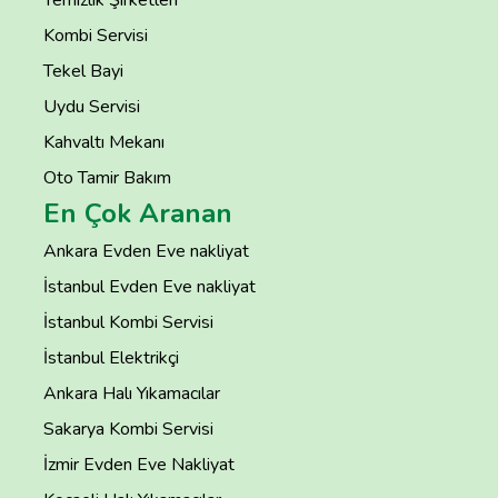
Temizlik Şirketleri
Kombi Servisi
Tekel Bayi
Uydu Servisi
Kahvaltı Mekanı
Oto Tamir Bakım
En Çok Aranan
Ankara Evden Eve nakliyat
İstanbul Evden Eve nakliyat
İstanbul Kombi Servisi
İstanbul Elektrikçi
Ankara Halı Yıkamacılar
Sakarya Kombi Servisi
İzmir Evden Eve Nakliyat