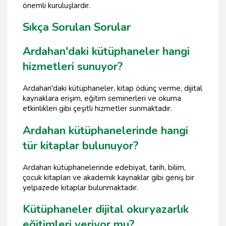
önemli kuruluşlardır.
Sıkça Sorulan Sorular
Ardahan'daki kütüphaneler hangi
hizmetleri sunuyor?
Ardahan'daki kütüphaneler, kitap ödünç verme, dijital
kaynaklara erişim, eğitim seminerleri ve okuma
etkinlikleri gibi çeşitli hizmetler sunmaktadır.
Ardahan kütüphanelerinde hangi
tür kitaplar bulunuyor?
Ardahan kütüphanelerinde edebiyat, tarih, bilim,
çocuk kitapları ve akademik kaynaklar gibi geniş bir
yelpazede kitaplar bulunmaktadır.
Kütüphaneler dijital okuryazarlık
eğitimleri veriyor mu?