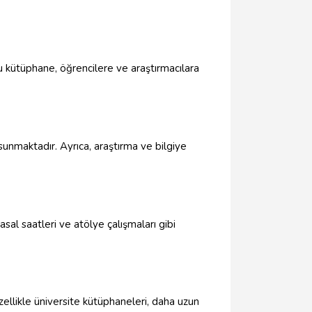
u kütüphane, öğrencilere ve araştırmacılara
 sunmaktadır. Ayrıca, araştırma ve bilgiye
sal saatleri ve atölye çalışmaları gibi
zellikle üniversite kütüphaneleri, daha uzun