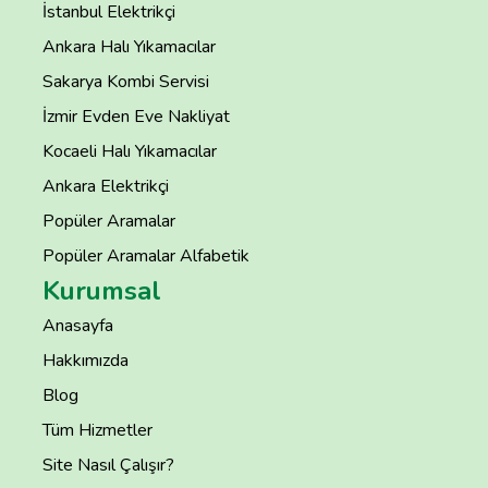
İstanbul Elektrikçi
Ankara Halı Yıkamacılar
Sakarya Kombi Servisi
İzmir Evden Eve Nakliyat
Kocaeli Halı Yıkamacılar
Ankara Elektrikçi
Popüler Aramalar
Popüler Aramalar Alfabetik
Kurumsal
Anasayfa
Hakkımızda
Blog
Tüm Hizmetler
Site Nasıl Çalışır?