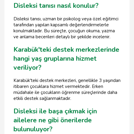
Disleksi tanısı nasıl konulur?
Disleksi tanısı, uzman bir psikolog veya özel eğitimci
tarafından yapılan kapsamlı değerlendirmelerle
konulmaktadır. Bu süreçte, çocuğun okuma, yazma
ve anlama becerileri detaylı bir şekilde incelenir.
Karabük'teki destek merkezlerinde
hangi yaş gruplarına hizmet
veriliyor?
Karabük'teki destek merkezleri, genellikle 3 yaşından
itibaren çocuklara hizmet vermektedir. Erken
müdahale ile çocukların öğrenme süreçlerinde daha
etkili destek sağlanmaktadır.
Disleksi ile başa çıkmak için
ailelere ne gibi önerilerde
bulunuluyor?