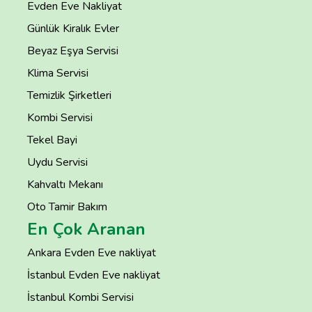
Evden Eve Nakliyat
Günlük Kiralık Evler
Beyaz Eşya Servisi
Klima Servisi
Temizlik Şirketleri
Kombi Servisi
Tekel Bayi
Uydu Servisi
Kahvaltı Mekanı
Oto Tamir Bakım
En Çok Aranan
Ankara Evden Eve nakliyat
İstanbul Evden Eve nakliyat
İstanbul Kombi Servisi