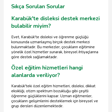
Sıkça Sorulan Sorular
Karabük'te disleksi destek merkezi
bulabilir miyim?
Evet, Karabük'te disleksi ve öğrenme güçlüğü
konusunda uzmanlaşmış birçok destek merkezi
bulunmaktadır. Bu merkezler, çocukların eğitimine
yönelik özel hizmetler sunarak, bireysel ihtiyaçlarına
göre destek sağlamaktadır.
Özel eğitim hizmetleri hangi
alanlarda veriliyor?
Karabük'teki özel eğitim hizmetleri, disleksi, dikkat
eksikliği, otizm spektrum bozukluğu gibi çeşitli
öğrenme güçlüklerini kapsar. Uzman eğitmenler,
çocukların gelişimlerini desteklemek için bireysel ve
grup dersleri düzenlemektedir.