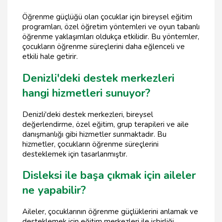
Öğrenme güçlüğü olan çocuklar için bireysel eğitim
programları, özel öğretim yöntemleri ve oyun tabanlı
öğrenme yaklaşımları oldukça etkilidir. Bu yöntemler,
çocukların öğrenme süreçlerini daha eğlenceli ve
etkili hale getirir.
Denizli'deki destek merkezleri
hangi hizmetleri sunuyor?
Denizli'deki destek merkezleri, bireysel
değerlendirme, özel eğitim, grup terapileri ve aile
danışmanlığı gibi hizmetler sunmaktadır. Bu
hizmetler, çocukların öğrenme süreçlerini
desteklemek için tasarlanmıştır.
Disleksi ile başa çıkmak için aileler
ne yapabilir?
Aileler, çocuklarının öğrenme güçlüklerini anlamak ve
desteklemek için eğitim merkezleri ile işbirliği