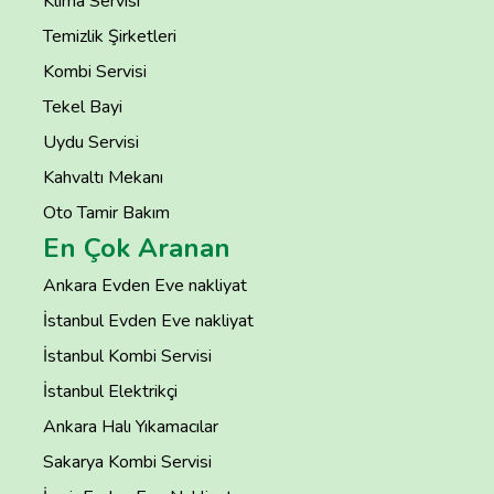
Klima Servisi
Temizlik Şirketleri
Kombi Servisi
Tekel Bayi
Uydu Servisi
Kahvaltı Mekanı
Oto Tamir Bakım
En Çok Aranan
Ankara Evden Eve nakliyat
İstanbul Evden Eve nakliyat
İstanbul Kombi Servisi
İstanbul Elektrikçi
Ankara Halı Yıkamacılar
Sakarya Kombi Servisi