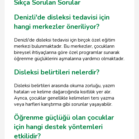
Sıkça Sorulan Sorular
Denizli'de disleksi tedavisi için
hangi merkezler öneriliyor?
Denizli'de disleksi tedavisi için birçok özel eğitim
merkezi bulunmaktadır. Bu merkezler, çocukların
bireysel ihtiyaçlarına göre özel programlar sunarak
öğrenme güçlüklerini aşmalarına yardımcı olmaktadır.
Disleksi belirtileri nelerdir?
Disleksi belirtileri arasında okuma zorluğu, yazım
hataları ve kelime dağarcığında kısıtlılık yer alır.
Ayrıca, çocuklar genellikle kelimeleri ters yazma
veya harfleri karıştırma gibi sorunlar yaşayabilir.
Öğrenme güçlüğü olan çocuklar
için hangi destek yöntemleri
etkilidir?