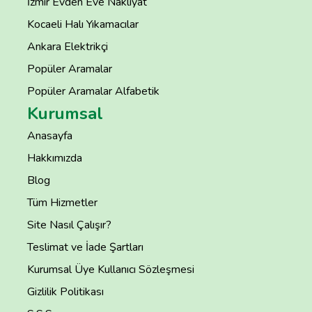
İzmir Evden Eve Nakliyat
Kocaeli Halı Yıkamacılar
Ankara Elektrikçi
Popüler Aramalar
Popüler Aramalar Alfabetik
Kurumsal
Anasayfa
Hakkımızda
Blog
Tüm Hizmetler
Site Nasıl Çalışır?
Teslimat ve İade Şartları
Kurumsal Üye Kullanıcı Sözleşmesi
Gizlilik Politikası