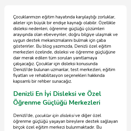
Çocuklarımızın eğitim hayatında karşılaştığı zorluklar,
aileler için büyük bir endişe kaynağı olabilir. Özellikle
disleksi nedenleri, öğrenme güçlüğü çözümleri
arayışında olan ebeveynler, doğru bilgiye ulaşmak ve
uygun destek mekanizmalarını bulmak için çaba
gösterirler. Bu blog yazımızda, Denizli özel eğitim
merkezleri özelinde, disleksi ve öğrenme güçlüğüne
dair merak edilen tüm soruları yanıtlamaya
çalışacağız. Çocuklar için disleksi konusunda
Denizli'de bulunan uzmanlar, test merkezleri, eğitim
fiyatları ve rehabilitasyon seçenekleri hakkında
kapsamlı bir rehber sunacağız.
Denizli En İyi Disleksi ve Özel
Öğrenme Güçlüğü Merkezleri
Denizli'de,
çocuklar için disleksi
ve diğer özel
öğrenme güçlüğü yaşayan bireylere destek sağlayan
birçok özel eğitim merkezi bulunmaktadır. Bu