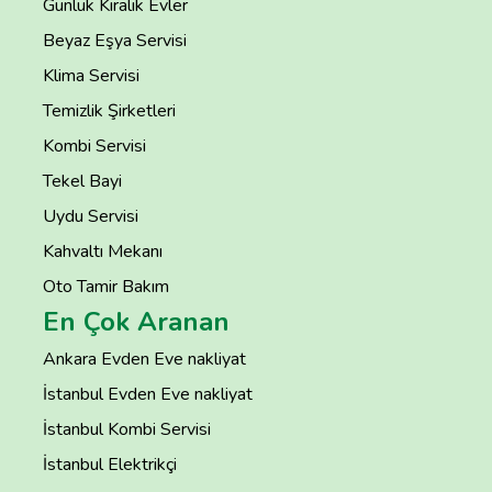
Günlük Kiralık Evler
Beyaz Eşya Servisi
Klima Servisi
Temizlik Şirketleri
Kombi Servisi
Tekel Bayi
Uydu Servisi
Kahvaltı Mekanı
Oto Tamir Bakım
En Çok Aranan
Ankara Evden Eve nakliyat
İstanbul Evden Eve nakliyat
İstanbul Kombi Servisi
İstanbul Elektrikçi