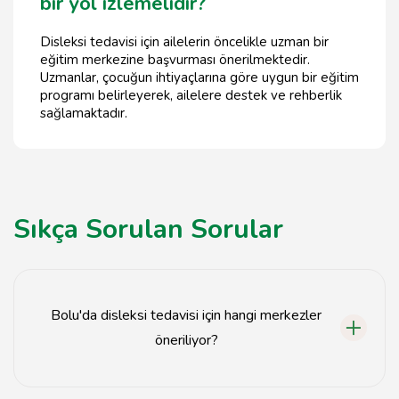
bir yol izlemelidir?
Disleksi tedavisi için ailelerin öncelikle uzman bir
eğitim merkezine başvurması önerilmektedir.
Uzmanlar, çocuğun ihtiyaçlarına göre uygun bir eğitim
programı belirleyerek, ailelere destek ve rehberlik
sağlamaktadır.
Sıkça Sorulan Sorular
Bolu'da disleksi tedavisi için hangi merkezler
öneriliyor?