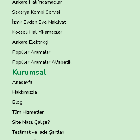
Ankara Halı Yıkamacılar
Sakarya Kombi Servisi
İzmir Evden Eve Nakliyat
Kocaeli Halı Yıkamacılar
Ankara Elektrikçi
Popüler Aramalar
Popüler Aramalar Alfabetik
Kurumsal
Anasayfa
Hakkımızda
Blog
Tüm Hizmetler
Site Nasıl Çalışır?
Teslimat ve İade Şartları