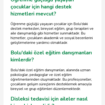
çocuklar için hangi destek
hizmetleri mevcut?
Öğrenme güçlüğü yaşayan çocuklar için Bolu'daki
destek merkezleri, bireysel eğitim, grup terapileri ve
aile danışmanlığı gibi hizmetler sunmaktadır. Bu
hizmetler, çocukların akademik ve sosyal becerilerini
geliştirmelerine yardımcı olmaktadır.
Bolu'daki özel eğitim danışmanları
kimlerdir?
Bolu'daki özel eğitim danışmanları, alanında uzman
psikologlar, pedagoglar ve özel eğitim
öğretmenlerinden oluşmaktadır. Bu profesyoneller,
çocukların gelişim süreçlerini desteklemek amacıyla
bireysel ve grup eğitimleri düzenlemektedir.
Disleksi tedavisi için aileler nasıl