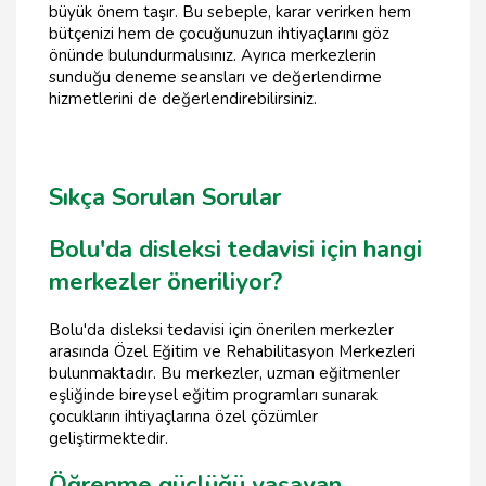
büyük önem taşır. Bu sebeple, karar verirken hem
bütçenizi hem de çocuğunuzun ihtiyaçlarını göz
önünde bulundurmalısınız. Ayrıca merkezlerin
sunduğu deneme seansları ve değerlendirme
hizmetlerini de değerlendirebilirsiniz.
Sıkça Sorulan Sorular
Bolu'da disleksi tedavisi için hangi
merkezler öneriliyor?
Bolu'da disleksi tedavisi için önerilen merkezler
arasında Özel Eğitim ve Rehabilitasyon Merkezleri
bulunmaktadır. Bu merkezler, uzman eğitmenler
eşliğinde bireysel eğitim programları sunarak
çocukların ihtiyaçlarına özel çözümler
geliştirmektedir.
Öğrenme güçlüğü yaşayan