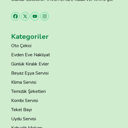
Kategoriler
Oto Çekici
Evden Eve Nakliyat
Günlük Kiralık Evler
Beyaz Eşya Servisi
Klima Servisi
Temizlik Şirketleri
Kombi Servisi
Tekel Bayi
Uydu Servisi