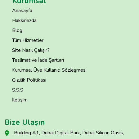
Kurumsal
Anasayfa
Hakkımızda
Blog
Tüm Hizmetler
Site Nasıl Çalışır?
Teslimat ve İade Şartları
Kurumsal Üye Kullanıcı Sözleşmesi
Gizlilik Politikası
S.S.S
İletişim
Bize Ulaşın
Building A1, Dubai Digital Park, Dubai Silicon Oasis,