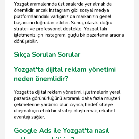
Yozgat
aramalarında üst sıralarda yer almak da
önemlidir, ancak Instagram gibi sosyal medya
platformlarındaki varlığınız da markanızın genel
başarısını doğrudan etkiler. Sonuç olarak, doğru
strateji ve profesyonel destekle,
Y
ozgat'taki
işletmeniz için Instagram, güçlü bir pazarlama aracına
dönüşebilir.
Sıkça Sorulan Sorular
Yozgat'ta dijital reklam yönetimi
neden önemlidir?
Yozgat'ta dijital reklam yönetimi, işletmelerin yerel
pazarda görünürlüğünü artırarak daha fazla müşteri
çekmelerine yardımcı olur. Ayrıca, hedef kitleye
ulaşmak için etkili bir strateji oluşturmak, rekabet
avantajı sağlar.
Google Ads ile Yozgat'ta nasıl