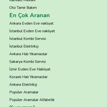
Kahvaltı Mekanı
Oto Tamir Bakım
En Çok Aranan
Ankara Evden Eve nakliyat
İstanbul Evden Eve nakliyat
İstanbul Kombi Servisi
İstanbul Elektrikçi
Ankara Halı Yıkamacılar
Sakarya Kombi Servisi
İzmir Evden Eve Nakliyat
Kocaeli Halı Yıkamacılar
Ankara Elektrikçi
Popüler Aramalar
Popüler Aramalar Alfabetik