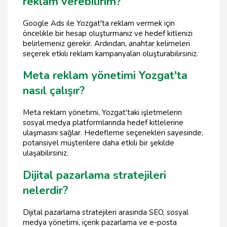
reklam verebilirim?
Google Ads ile Yozgat'ta reklam vermek için
öncelikle bir hesap oluşturmanız ve hedef kitlenizi
belirlemeniz gerekir. Ardından, anahtar kelimeleri
seçerek etkili reklam kampanyaları oluşturabilirsiniz.
Meta reklam yönetimi Yozgat'ta
nasıl çalışır?
Meta reklam yönetimi, Yozgat'taki işletmelerin
sosyal medya platformlarında hedef kitlelerine
ulaşmasını sağlar. Hedefleme seçenekleri sayesinde,
potansiyel müşterilere daha etkili bir şekilde
ulaşabilirsiniz.
Dijital pazarlama stratejileri
nelerdir?
Dijital pazarlama stratejileri arasında SEO, sosyal
medya yönetimi, içerik pazarlama ve e-posta