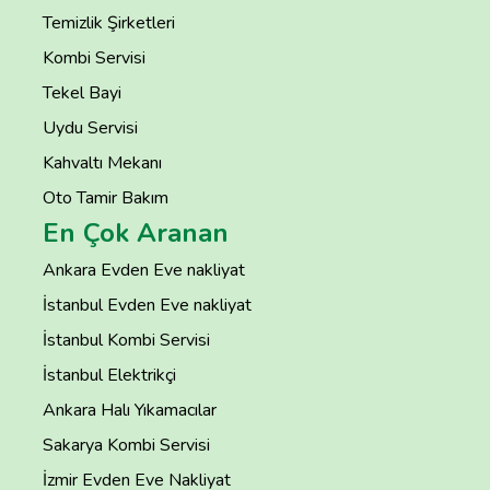
Temizlik Şirketleri
Kombi Servisi
Tekel Bayi
Uydu Servisi
Kahvaltı Mekanı
Oto Tamir Bakım
En Çok Aranan
Ankara Evden Eve nakliyat
İstanbul Evden Eve nakliyat
İstanbul Kombi Servisi
İstanbul Elektrikçi
Ankara Halı Yıkamacılar
Sakarya Kombi Servisi
İzmir Evden Eve Nakliyat