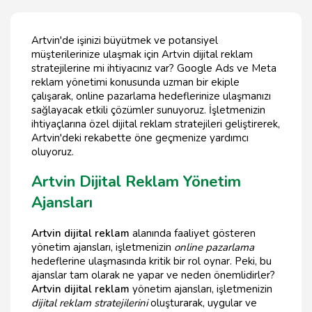
Artvin'de işinizi büyütmek ve potansiyel
müşterilerinize ulaşmak için Artvin dijital reklam
stratejilerine mi ihtiyacınız var? Google Ads ve Meta
reklam yönetimi konusunda uzman bir ekiple
çalışarak, online pazarlama hedeflerinize ulaşmanızı
sağlayacak etkili çözümler sunuyoruz. İşletmenizin
ihtiyaçlarına özel dijital reklam stratejileri geliştirerek,
Artvin'deki rekabette öne geçmenize yardımcı
oluyoruz.
Artvin Dijital Reklam Yönetim
Ajansları
Artvin dijital reklam
alanında faaliyet gösteren
yönetim ajansları, işletmenizin
online pazarlama
hedeflerine ulaşmasında kritik bir rol oynar. Peki, bu
ajanslar tam olarak ne yapar ve neden önemlidirler?
Artvin dijital reklam
yönetim ajansları, işletmenizin
dijital reklam stratejilerini
oluşturarak, uygular ve