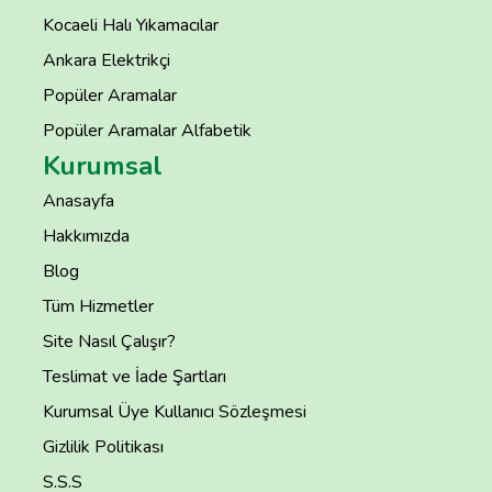
Kocaeli Halı Yıkamacılar
Ankara Elektrikçi
Popüler Aramalar
Popüler Aramalar Alfabetik
Kurumsal
Anasayfa
Hakkımızda
Blog
Tüm Hizmetler
Site Nasıl Çalışır?
Teslimat ve İade Şartları
Kurumsal Üye Kullanıcı Sözleşmesi
Gizlilik Politikası
S.S.S