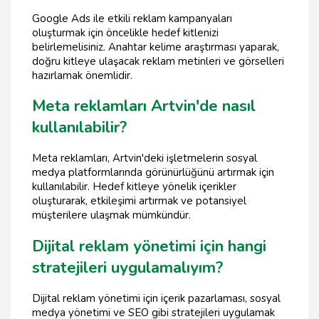
Google Ads ile etkili reklam kampanyaları
oluşturmak için öncelikle hedef kitlenizi
belirlemelisiniz. Anahtar kelime araştırması yaparak,
doğru kitleye ulaşacak reklam metinleri ve görselleri
hazırlamak önemlidir.
Meta reklamları Artvin'de nasıl
kullanılabilir?
Meta reklamları, Artvin'deki işletmelerin sosyal
medya platformlarında görünürlüğünü artırmak için
kullanılabilir. Hedef kitleye yönelik içerikler
oluşturarak, etkileşimi artırmak ve potansiyel
müşterilere ulaşmak mümkündür.
Dijital reklam yönetimi için hangi
stratejileri uygulamalıyım?
Dijital reklam yönetimi için içerik pazarlaması, sosyal
medya yönetimi ve SEO gibi stratejileri uygulamak