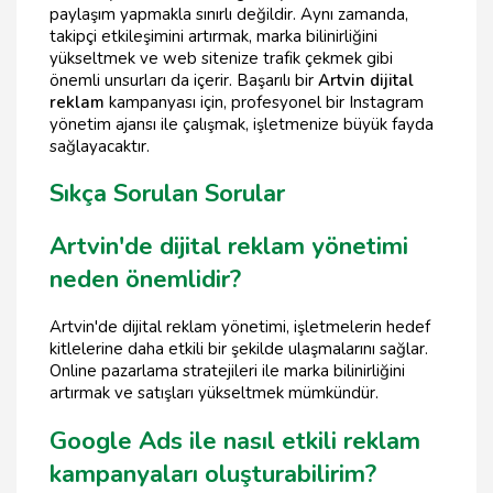
paylaşım yapmakla sınırlı değildir. Aynı zamanda,
takipçi etkileşimini artırmak, marka bilinirliğini
yükseltmek ve web sitenize trafik çekmek gibi
önemli unsurları da içerir. Başarılı bir
Artvin dijital
reklam
kampanyası için, profesyonel bir Instagram
yönetim ajansı ile çalışmak, işletmenize büyük fayda
sağlayacaktır.
Sıkça Sorulan Sorular
Artvin'de dijital reklam yönetimi
neden önemlidir?
Artvin'de dijital reklam yönetimi, işletmelerin hedef
kitlelerine daha etkili bir şekilde ulaşmalarını sağlar.
Online pazarlama stratejileri ile marka bilinirliğini
artırmak ve satışları yükseltmek mümkündür.
Google Ads ile nasıl etkili reklam
kampanyaları oluşturabilirim?