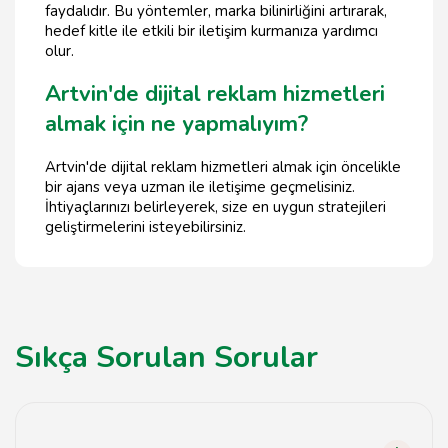
faydalıdır. Bu yöntemler, marka bilinirliğini artırarak,
hedef kitle ile etkili bir iletişim kurmanıza yardımcı
olur.
Artvin'de dijital reklam hizmetleri
almak için ne yapmalıyım?
Artvin'de dijital reklam hizmetleri almak için öncelikle
bir ajans veya uzman ile iletişime geçmelisiniz.
İhtiyaçlarınızı belirleyerek, size en uygun stratejileri
geliştirmelerini isteyebilirsiniz.
Sıkça Sorulan Sorular