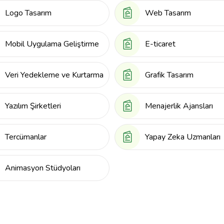
Logo Tasarım
Web Tasarım
Mobil Uygulama Geliştirme
E-ticaret
Veri Yedekleme ve Kurtarma
Grafik Tasarım
Yazılım Şirketleri
Menajerlik Ajansları
Tercümanlar
Yapay Zeka Uzmanları
Animasyon Stüdyoları