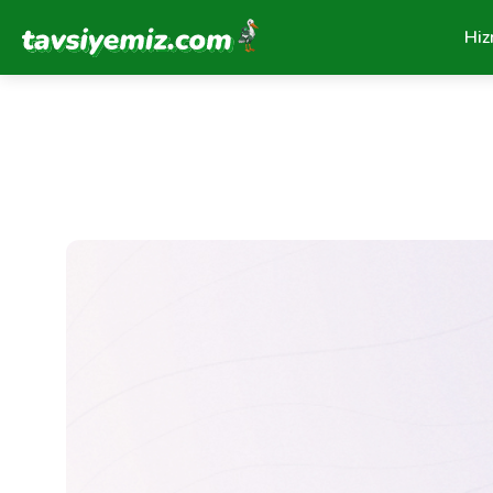
Tavsiyemiz Anasayfa
Hiz