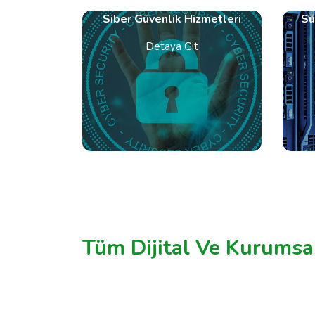
Siber Güvenlik Hizmetleri
Su
Detaya Git
Tüm Dijital Ve Kurumsa