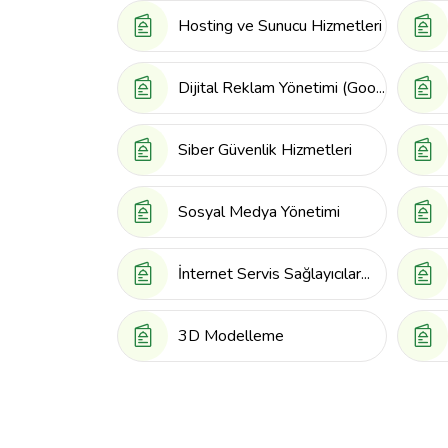
Hosting ve Sunucu Hizmetleri
Dijital Reklam Yönetimi (Goo...
Siber Güvenlik Hizmetleri
Sosyal Medya Yönetimi
İnternet Servis Sağlayıcılar...
3D Modelleme