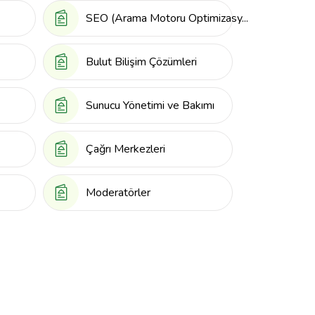
SEO (Arama Motoru Optimizasy...
Bulut Bilişim Çözümleri
Sunucu Yönetimi ve Bakımı
Çağrı Merkezleri
Moderatörler