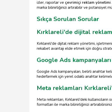
izler, raporlar ve
çevrimiçi reklam yönetimi
marka bilinirliğinizi artırabilir ve potansiyel 
Sıkça Sorulan Sorular
Kırklareli'de dijital rekl
Kırklareli'de dijital reklam yönetimi, işletmen
rekabet avantajı elde etmek için doğru strate
Google Ads kampanyaları Kı
Google Ads kampanyaları, belirli anahtar kelim
hedeflemek için yerel odaklı anahtar kelimel
Meta reklamları Kırklareli
Meta reklamları, Kırklareli'deki kullanıcıların
formatları ile marka bilinirliğinizi artırabilirsiniz