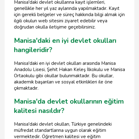
Manisa'daki devlet okullarına kayıt işlemleri,
genellikle her yıl yaz aylarında yapılmaktadır. Kayıt
için gerekli belgeler ve süreç hakkında bilgi almak için
ilgili okulun web sitesini ziyaret edebilir veya
doğrudan okulla iletişime geçebilirsiniz.
Manisa'daki en iyi devlet okulları
hangileridir?
Manisa'daki en iyi devlet okulları arasında Manisa
Anadolu Lisesi, Şehit Hakan Keleş İlkokulu ve Manisa
Ortaokulu gibi okullar bulunmaktadır. Bu okullar,
akademik başarıları ve sosyal etkinlikleri ile öne
çıkmaktadır.
Manisa'da devlet okullarının eğitim
kalitesi nasıldır?
Manisa'daki devlet okulları, Türkiye genelindeki
müfredat standartlarına uygun olarak eğitim
vermektedir. Öğretmen kalitesi ve eğitim