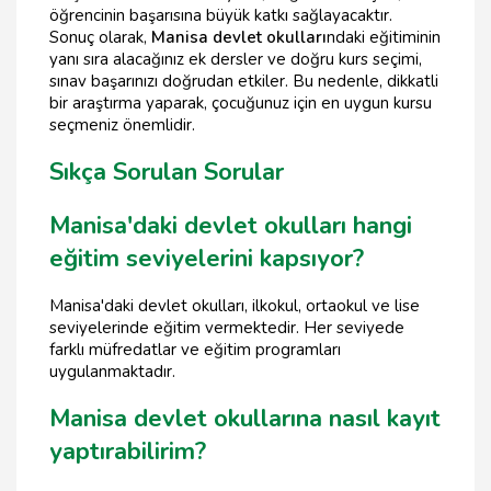
öğrencinin başarısına büyük katkı sağlayacaktır.
Sonuç olarak,
Manisa devlet okulları
ndaki eğitiminin
yanı sıra alacağınız ek dersler ve doğru kurs seçimi,
sınav başarınızı doğrudan etkiler. Bu nedenle, dikkatli
bir araştırma yaparak, çocuğunuz için en uygun kursu
seçmeniz önemlidir.
Sıkça Sorulan Sorular
Manisa'daki devlet okulları hangi
eğitim seviyelerini kapsıyor?
Manisa'daki devlet okulları, ilkokul, ortaokul ve lise
seviyelerinde eğitim vermektedir. Her seviyede
farklı müfredatlar ve eğitim programları
uygulanmaktadır.
Manisa devlet okullarına nasıl kayıt
yaptırabilirim?