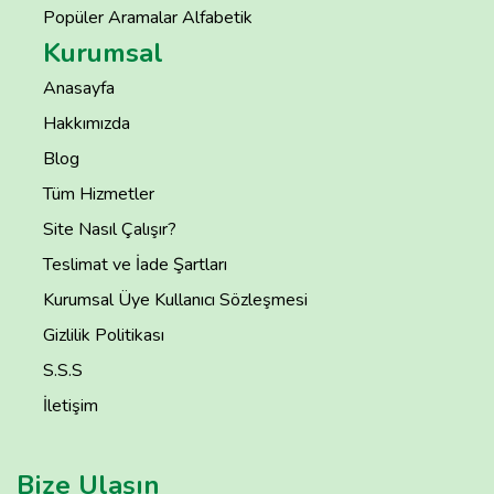
Popüler Aramalar Alfabetik
Kurumsal
Anasayfa
Hakkımızda
Blog
Tüm Hizmetler
Site Nasıl Çalışır?
Teslimat ve İade Şartları
Kurumsal Üye Kullanıcı Sözleşmesi
Gizlilik Politikası
S.S.S
İletişim
Bize Ulaşın