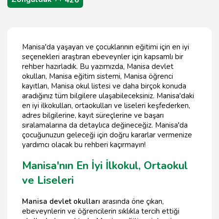
Manisa'da yaşayan ve çocuklarının eğitimi için en iyi
seçenekleri araştıran ebeveynler için kapsamlı bir
rehber hazırladık. Bu yazımızda, Manisa devlet
okulları, Manisa eğitim sistemi, Manisa öğrenci
kayıtları, Manisa okul listesi ve daha birçok konuda
aradığınız tüm bilgilere ulaşabileceksiniz. Manisa'daki
en iyi ilkokulları, ortaokulları ve liseleri keşfederken,
adres bilgilerine, kayıt süreçlerine ve başarı
sıralamalarına da detaylıca değineceğiz. Manisa'da
çocuğunuzun geleceği için doğru kararlar vermenize
yardımcı olacak bu rehberi kaçırmayın!
Manisa'nın En İyi İlkokul, Ortaokul
ve Liseleri
Manisa devlet okulları
arasında öne çıkan,
ebeveynlerin ve öğrencilerin sıklıkla tercih ettiği