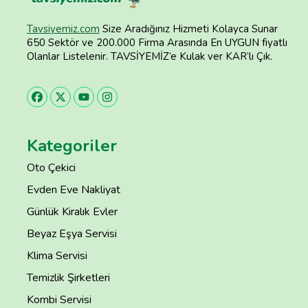
Tavsiyemiz.com
Size Aradığınız Hizmeti Kolayca Sunar
650 Sektör ve 200.000 Firma Arasında En UYGUN fiyatlı
Olanlar Listelenir. TAVSİYEMİZ’e Kulak ver KAR’lı Çık.
Kategoriler
Oto Çekici
Evden Eve Nakliyat
Günlük Kiralık Evler
Beyaz Eşya Servisi
Klima Servisi
Temizlik Şirketleri
Kombi Servisi