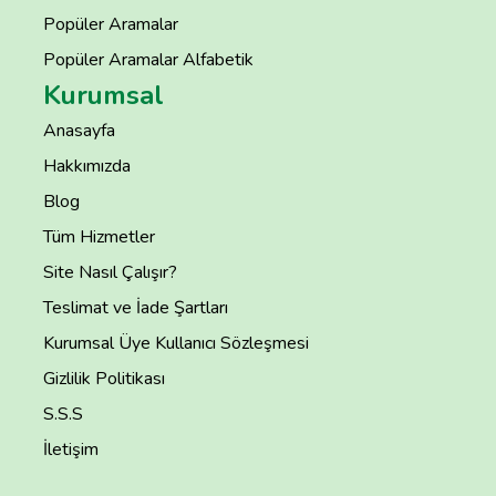
Popüler Aramalar
Popüler Aramalar Alfabetik
Kurumsal
Anasayfa
Hakkımızda
Blog
Tüm Hizmetler
Site Nasıl Çalışır?
Teslimat ve İade Şartları
Kurumsal Üye Kullanıcı Sözleşmesi
Gizlilik Politikası
S.S.S
İletişim