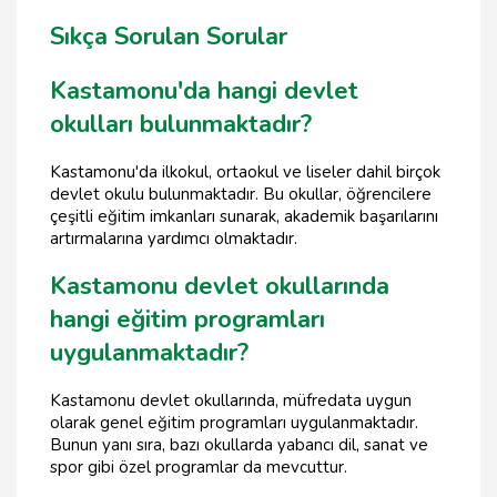
Sıkça Sorulan Sorular
Kastamonu'da hangi devlet
okulları bulunmaktadır?
Kastamonu'da ilkokul, ortaokul ve liseler dahil birçok
devlet okulu bulunmaktadır. Bu okullar, öğrencilere
çeşitli eğitim imkanları sunarak, akademik başarılarını
artırmalarına yardımcı olmaktadır.
Kastamonu devlet okullarında
hangi eğitim programları
uygulanmaktadır?
Kastamonu devlet okullarında, müfredata uygun
olarak genel eğitim programları uygulanmaktadır.
Bunun yanı sıra, bazı okullarda yabancı dil, sanat ve
spor gibi özel programlar da mevcuttur.