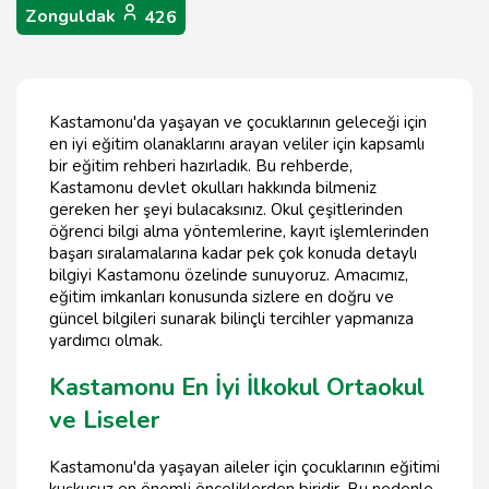
Zonguldak
426
Kastamonu'da yaşayan ve çocuklarının geleceği için
en iyi eğitim olanaklarını arayan veliler için kapsamlı
bir eğitim rehberi hazırladık. Bu rehberde,
Kastamonu devlet okulları hakkında bilmeniz
gereken her şeyi bulacaksınız. Okul çeşitlerinden
öğrenci bilgi alma yöntemlerine, kayıt işlemlerinden
başarı sıralamalarına kadar pek çok konuda detaylı
bilgiyi Kastamonu özelinde sunuyoruz. Amacımız,
eğitim imkanları konusunda sizlere en doğru ve
güncel bilgileri sunarak bilinçli tercihler yapmanıza
yardımcı olmak.
Kastamonu En İyi İlkokul Ortaokul
ve Liseler
Kastamonu'da yaşayan aileler için çocuklarının eğitimi