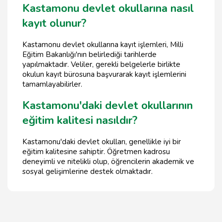
Kastamonu devlet okullarına nasıl
kayıt olunur?
Kastamonu devlet okullarına kayıt işlemleri, Milli
Eğitim Bakanlığı'nın belirlediği tarihlerde
yapılmaktadır. Veliler, gerekli belgelerle birlikte
okulun kayıt bürosuna başvurarak kayıt işlemlerini
tamamlayabilirler.
Kastamonu'daki devlet okullarının
eğitim kalitesi nasıldır?
Kastamonu'daki devlet okulları, genellikle iyi bir
eğitim kalitesine sahiptir. Öğretmen kadrosu
deneyimli ve nitelikli olup, öğrencilerin akademik ve
sosyal gelişimlerine destek olmaktadır.