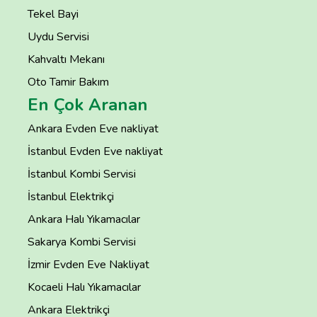
Tekel Bayi
Uydu Servisi
Kahvaltı Mekanı
Oto Tamir Bakım
En Çok Aranan
Ankara Evden Eve nakliyat
İstanbul Evden Eve nakliyat
İstanbul Kombi Servisi
İstanbul Elektrikçi
Ankara Halı Yıkamacılar
Sakarya Kombi Servisi
İzmir Evden Eve Nakliyat
Kocaeli Halı Yıkamacılar
Ankara Elektrikçi