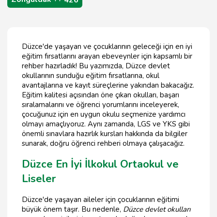
Düzce'de yaşayan ve çocuklarının geleceği için en iyi
eğitim fırsatlarını arayan ebeveynler için kapsamlı bir
rehber hazırladık! Bu yazımızda, Düzce devlet
okullarının sunduğu eğitim fırsatlarına, okul
avantajlarına ve kayıt süreçlerine yakından bakacağız.
Eğitim kalitesi açısından öne çıkan okulları, başarı
sıralamalarını ve öğrenci yorumlarını inceleyerek,
çocuğunuz için en uygun okulu seçmenize yardımcı
olmayı amaçlıyoruz. Aynı zamanda, LGS ve YKS gibi
önemli sınavlara hazırlık kursları hakkında da bilgiler
sunarak, doğru öğrenci rehberi olmaya çalışacağız.
Düzce En İyi İlkokul Ortaokul ve
Liseler
Düzce'de yaşayan aileler için çocuklarının eğitimi
büyük önem taşır. Bu nedenle,
Düzce devlet okulları