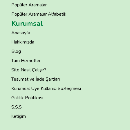
Popüler Aramalar
Popüler Aramalar Alfabetik
Kurumsal
Anasayfa
Hakkımızda
Blog
Tüm Hizmetler
Site Nasıl Çalışır?
Teslimat ve İade Şartları
Kurumsal Üye Kullanıcı Sözleşmesi
Gizlilik Politikası
S.S.S
İletişim