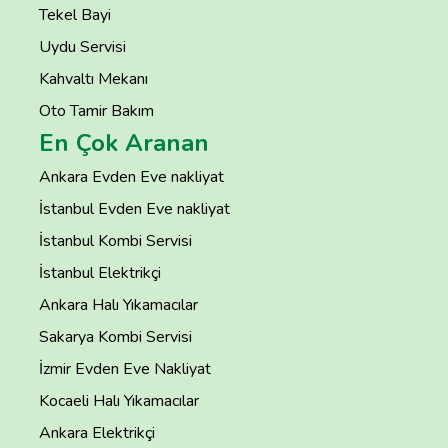
Tekel Bayi
Uydu Servisi
Kahvaltı Mekanı
Oto Tamir Bakım
En Çok Aranan
Ankara Evden Eve nakliyat
İstanbul Evden Eve nakliyat
İstanbul Kombi Servisi
İstanbul Elektrikçi
Ankara Halı Yıkamacılar
Sakarya Kombi Servisi
İzmir Evden Eve Nakliyat
Kocaeli Halı Yıkamacılar
Ankara Elektrikçi