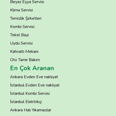
Beyaz Eşya Servisi
Klima Servisi
Temizlik Şirketleri
Kombi Servisi
Tekel Bayi
Uydu Servisi
Kahvaltı Mekanı
Oto Tamir Bakım
En Çok Aranan
Ankara Evden Eve nakliyat
İstanbul Evden Eve nakliyat
İstanbul Kombi Servisi
İstanbul Elektrikçi
Ankara Halı Yıkamacılar