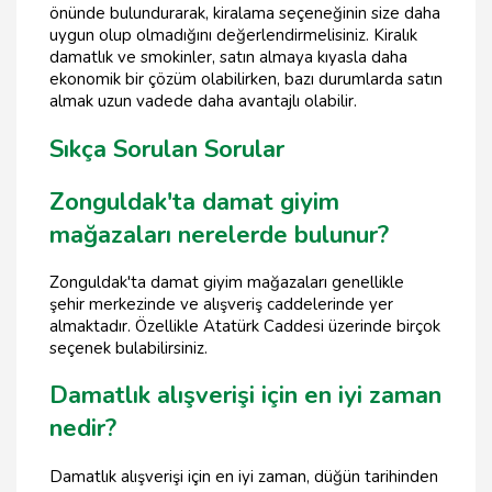
önünde bulundurarak, kiralama seçeneğinin size daha
uygun olup olmadığını değerlendirmelisiniz. Kiralık
damatlık ve smokinler, satın almaya kıyasla daha
ekonomik bir çözüm olabilirken, bazı durumlarda satın
almak uzun vadede daha avantajlı olabilir.
Sıkça Sorulan Sorular
Zonguldak'ta damat giyim
mağazaları nerelerde bulunur?
Zonguldak'ta damat giyim mağazaları genellikle
şehir merkezinde ve alışveriş caddelerinde yer
almaktadır. Özellikle Atatürk Caddesi üzerinde birçok
seçenek bulabilirsiniz.
Damatlık alışverişi için en iyi zaman
nedir?
Damatlık alışverişi için en iyi zaman, düğün tarihinden