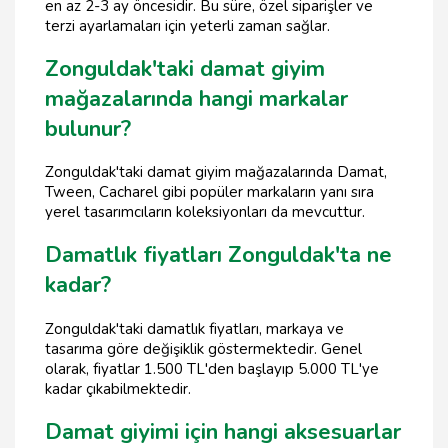
en az 2-3 ay öncesidir. Bu süre, özel siparişler ve
terzi ayarlamaları için yeterli zaman sağlar.
Zonguldak'taki damat giyim
mağazalarında hangi markalar
bulunur?
Zonguldak'taki damat giyim mağazalarında Damat,
Tween, Cacharel gibi popüler markaların yanı sıra
yerel tasarımcıların koleksiyonları da mevcuttur.
Damatlık fiyatları Zonguldak'ta ne
kadar?
Zonguldak'taki damatlık fiyatları, markaya ve
tasarıma göre değişiklik göstermektedir. Genel
olarak, fiyatlar 1.500 TL'den başlayıp 5.000 TL'ye
kadar çıkabilmektedir.
Damat giyimi için hangi aksesuarlar