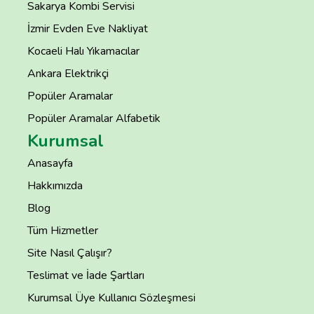
Sakarya Kombi Servisi
İzmir Evden Eve Nakliyat
Kocaeli Halı Yıkamacılar
Ankara Elektrikçi
Popüler Aramalar
Popüler Aramalar Alfabetik
Kurumsal
Anasayfa
Hakkımızda
Blog
Tüm Hizmetler
Site Nasıl Çalışır?
Teslimat ve İade Şartları
Kurumsal Üye Kullanıcı Sözleşmesi