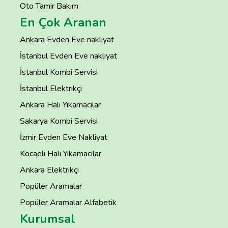
Oto Tamir Bakım
En Çok Aranan
Ankara Evden Eve nakliyat
İstanbul Evden Eve nakliyat
İstanbul Kombi Servisi
İstanbul Elektrikçi
Ankara Halı Yıkamacılar
Sakarya Kombi Servisi
İzmir Evden Eve Nakliyat
Kocaeli Halı Yıkamacılar
Ankara Elektrikçi
Popüler Aramalar
Popüler Aramalar Alfabetik
Kurumsal