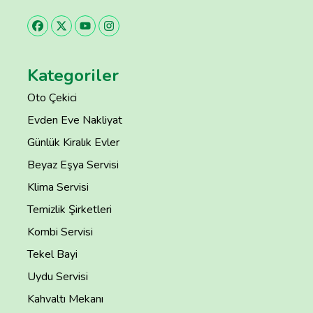
Kategoriler
Oto Çekici
Evden Eve Nakliyat
Günlük Kiralık Evler
Beyaz Eşya Servisi
Klima Servisi
Temizlik Şirketleri
Kombi Servisi
Tekel Bayi
Uydu Servisi
Kahvaltı Mekanı