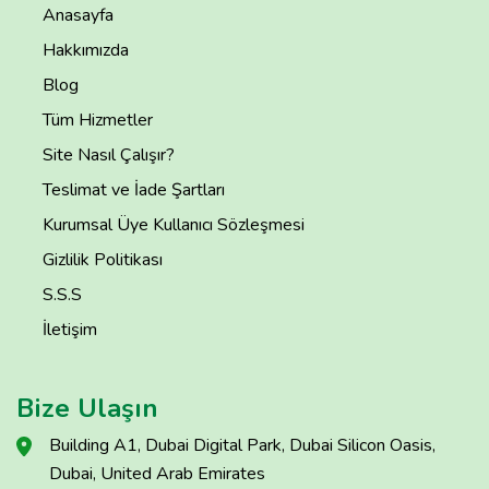
Anasayfa
Hakkımızda
Blog
Tüm Hizmetler
Site Nasıl Çalışır?
Teslimat ve İade Şartları
Kurumsal Üye Kullanıcı Sözleşmesi
Gizlilik Politikası
S.S.S
İletişim
Bize Ulaşın
Building A1, Dubai Digital Park, Dubai Silicon Oasis,
Dubai, United Arab Emirates