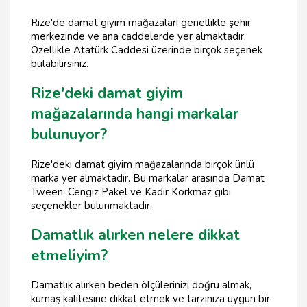
Rize'de damat giyim mağazaları genellikle şehir
merkezinde ve ana caddelerde yer almaktadır.
Özellikle Atatürk Caddesi üzerinde birçok seçenek
bulabilirsiniz.
Rize'deki damat giyim
mağazalarında hangi markalar
bulunuyor?
Rize'deki damat giyim mağazalarında birçok ünlü
marka yer almaktadır. Bu markalar arasında Damat
Tween, Cengiz Pakel ve Kadir Korkmaz gibi
seçenekler bulunmaktadır.
Damatlık alırken nelere dikkat
etmeliyim?
Damatlık alırken beden ölçülerinizi doğru almak,
kumaş kalitesine dikkat etmek ve tarzınıza uygun bir