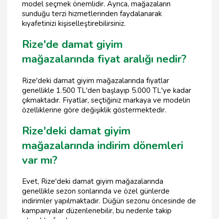
model seçmek önemlidir. Ayrıca, mağazaların
sunduğu terzi hizmetlerinden faydalanarak
kıyafetinizi kişiselleştirebilirsiniz.
Rize'de damat giyim
mağazalarında fiyat aralığı nedir?
Rize'deki damat giyim mağazalarında fiyatlar
genellikle 1.500 TL'den başlayıp 5.000 TL'ye kadar
çıkmaktadır. Fiyatlar, seçtiğiniz markaya ve modelin
özelliklerine göre değişiklik göstermektedir.
Rize'deki damat giyim
mağazalarında indirim dönemleri
var mı?
Evet, Rize'deki damat giyim mağazalarında
genellikle sezon sonlarında ve özel günlerde
indirimler yapılmaktadır. Düğün sezonu öncesinde de
kampanyalar düzenlenebilir, bu nedenle takip