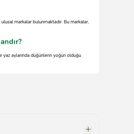
 ulusal markalar bulunmaktadır. Bu markalar,
mandır?
le yaz aylarında düğünlerin yoğun olduğu