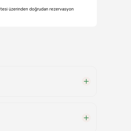
b sitesi üzerinden doğrudan rezervasyon