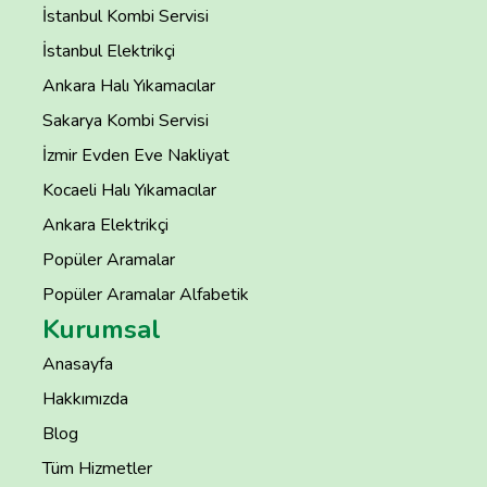
İstanbul Kombi Servisi
İstanbul Elektrikçi
Ankara Halı Yıkamacılar
Sakarya Kombi Servisi
İzmir Evden Eve Nakliyat
Kocaeli Halı Yıkamacılar
Ankara Elektrikçi
Popüler Aramalar
Popüler Aramalar Alfabetik
Kurumsal
Anasayfa
Hakkımızda
Blog
Tüm Hizmetler