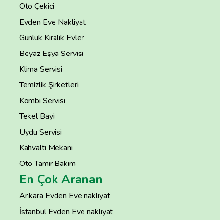
Oto Çekici
Evden Eve Nakliyat
Günlük Kiralık Evler
Beyaz Eşya Servisi
Klima Servisi
Temizlik Şirketleri
Kombi Servisi
Tekel Bayi
Uydu Servisi
Kahvaltı Mekanı
Oto Tamir Bakım
En Çok Aranan
Ankara Evden Eve nakliyat
İstanbul Evden Eve nakliyat