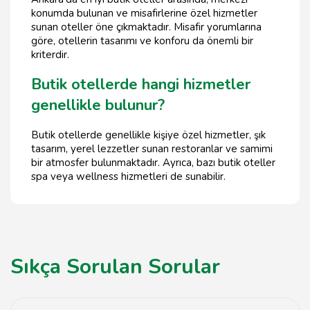
konumda bulunan ve misafirlerine özel hizmetler
sunan oteller öne çıkmaktadır. Misafir yorumlarına
göre, otellerin tasarımı ve konforu da önemli bir
kriterdir.
Butik otellerde hangi hizmetler
genellikle bulunur?
Butik otellerde genellikle kişiye özel hizmetler, şık
tasarım, yerel lezzetler sunan restoranlar ve samimi
bir atmosfer bulunmaktadır. Ayrıca, bazı butik oteller
spa veya wellness hizmetleri de sunabilir.
Sıkça Sorulan Sorular