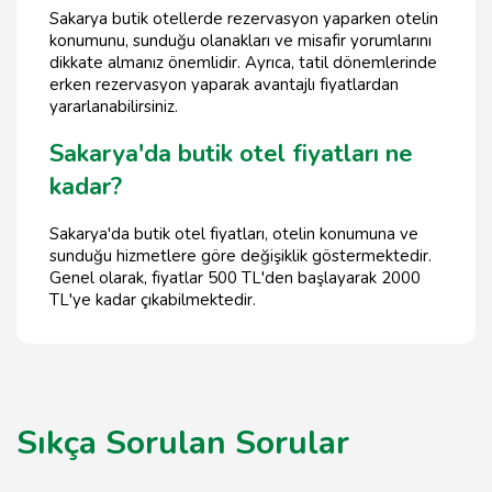
Sakarya butik otellerde rezervasyon yaparken otelin
konumunu, sunduğu olanakları ve misafir yorumlarını
dikkate almanız önemlidir. Ayrıca, tatil dönemlerinde
erken rezervasyon yaparak avantajlı fiyatlardan
yararlanabilirsiniz.
Sakarya'da butik otel fiyatları ne
kadar?
Sakarya'da butik otel fiyatları, otelin konumuna ve
sunduğu hizmetlere göre değişiklik göstermektedir.
Genel olarak, fiyatlar 500 TL'den başlayarak 2000
TL'ye kadar çıkabilmektedir.
Sıkça Sorulan Sorular