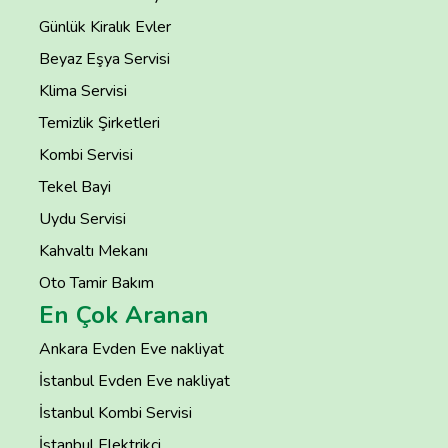
Günlük Kiralık Evler
Beyaz Eşya Servisi
Klima Servisi
Temizlik Şirketleri
Kombi Servisi
Tekel Bayi
Uydu Servisi
Kahvaltı Mekanı
Oto Tamir Bakım
En Çok Aranan
Ankara Evden Eve nakliyat
İstanbul Evden Eve nakliyat
İstanbul Kombi Servisi
İstanbul Elektrikçi