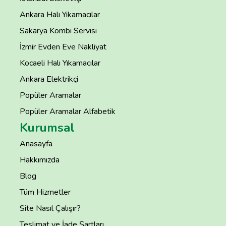
Ankara Halı Yıkamacılar
Sakarya Kombi Servisi
İzmir Evden Eve Nakliyat
Kocaeli Halı Yıkamacılar
Ankara Elektrikçi
Popüler Aramalar
Popüler Aramalar Alfabetik
Kurumsal
Anasayfa
Hakkımızda
Blog
Tüm Hizmetler
Site Nasıl Çalışır?
Teslimat ve İade Şartları