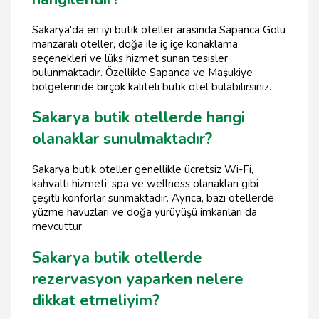
Sakarya'da en iyi butik oteller arasında Sapanca Gölü
manzaralı oteller, doğa ile iç içe konaklama
seçenekleri ve lüks hizmet sunan tesisler
bulunmaktadır. Özellikle Sapanca ve Maşukiye
bölgelerinde birçok kaliteli butik otel bulabilirsiniz.
Sakarya butik otellerde hangi
olanaklar sunulmaktadır?
Sakarya butik oteller genellikle ücretsiz Wi-Fi,
kahvaltı hizmeti, spa ve wellness olanakları gibi
çeşitli konforlar sunmaktadır. Ayrıca, bazı otellerde
yüzme havuzları ve doğa yürüyüşü imkanları da
mevcuttur.
Sakarya butik otellerde
rezervasyon yaparken nelere
dikkat etmeliyim?