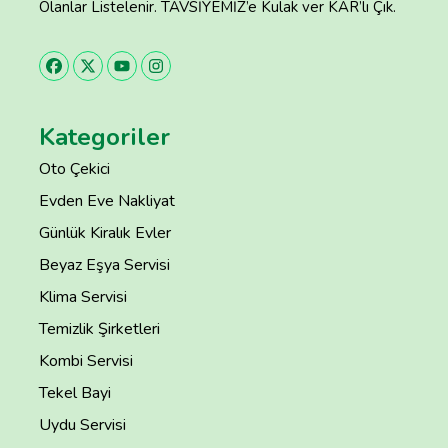
Olanlar Listelenir. TAVSİYEMİZ’e Kulak ver KAR’lı Çık.
Kategoriler
Oto Çekici
Evden Eve Nakliyat
Günlük Kiralık Evler
Beyaz Eşya Servisi
Klima Servisi
Temizlik Şirketleri
Kombi Servisi
Tekel Bayi
Uydu Servisi