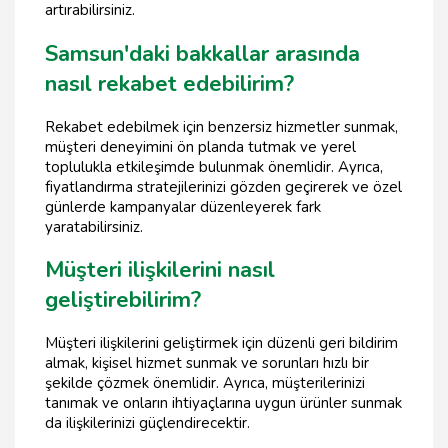
artırabilirsiniz.
Samsun'daki bakkallar arasında
nasıl rekabet edebilirim?
Rekabet edebilmek için benzersiz hizmetler sunmak,
müşteri deneyimini ön planda tutmak ve yerel
toplulukla etkileşimde bulunmak önemlidir. Ayrıca,
fiyatlandırma stratejilerinizi gözden geçirerek ve özel
günlerde kampanyalar düzenleyerek fark
yaratabilirsiniz.
Müşteri ilişkilerini nasıl
geliştirebilirim?
Müşteri ilişkilerini geliştirmek için düzenli geri bildirim
almak, kişisel hizmet sunmak ve sorunları hızlı bir
şekilde çözmek önemlidir. Ayrıca, müşterilerinizi
tanımak ve onların ihtiyaçlarına uygun ürünler sunmak
da ilişkilerinizi güçlendirecektir.