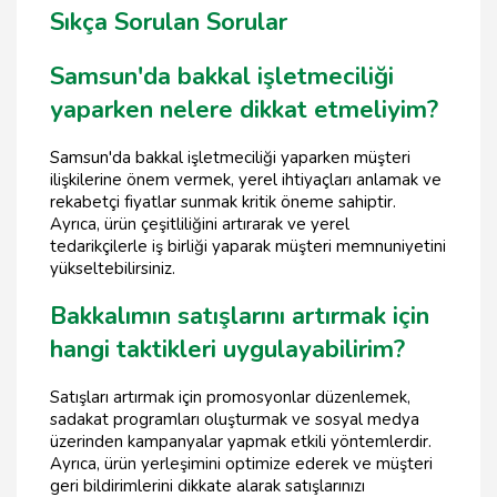
Sıkça Sorulan Sorular
Samsun'da bakkal işletmeciliği
yaparken nelere dikkat etmeliyim?
Samsun'da bakkal işletmeciliği yaparken müşteri
ilişkilerine önem vermek, yerel ihtiyaçları anlamak ve
rekabetçi fiyatlar sunmak kritik öneme sahiptir.
Ayrıca, ürün çeşitliliğini artırarak ve yerel
tedarikçilerle iş birliği yaparak müşteri memnuniyetini
yükseltebilirsiniz.
Bakkalımın satışlarını artırmak için
hangi taktikleri uygulayabilirim?
Satışları artırmak için promosyonlar düzenlemek,
sadakat programları oluşturmak ve sosyal medya
üzerinden kampanyalar yapmak etkili yöntemlerdir.
Ayrıca, ürün yerleşimini optimize ederek ve müşteri
geri bildirimlerini dikkate alarak satışlarınızı