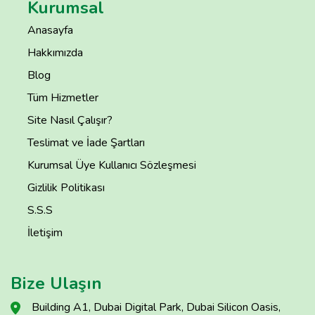
Kurumsal
Anasayfa
Hakkımızda
Blog
Tüm Hizmetler
Site Nasıl Çalışır?
Teslimat ve İade Şartları
Kurumsal Üye Kullanıcı Sözleşmesi
Gizlilik Politikası
S.S.S
İletişim
Bize Ulaşın
Building A1, Dubai Digital Park, Dubai Silicon Oasis,