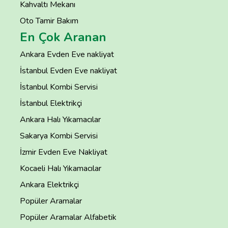
Kahvaltı Mekanı
Oto Tamir Bakım
En Çok Aranan
Ankara Evden Eve nakliyat
İstanbul Evden Eve nakliyat
İstanbul Kombi Servisi
İstanbul Elektrikçi
Ankara Halı Yıkamacılar
Sakarya Kombi Servisi
İzmir Evden Eve Nakliyat
Kocaeli Halı Yıkamacılar
Ankara Elektrikçi
Popüler Aramalar
Popüler Aramalar Alfabetik