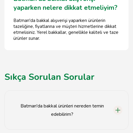
yaparken nelere dikkat etmeliyim?
Batman'da bakkal alışverişi yaparken ürünlerin
tazeliğine, fiyatlarına ve müşteri hizmetlerine dikkat
etmelisiniz. Yerel bakkallar, genellikle kaliteli ve taze
ürünler sunar.
Sıkça Sorulan Sorular
Batman'da bakkal ürünleri nereden temin
edebilirim?