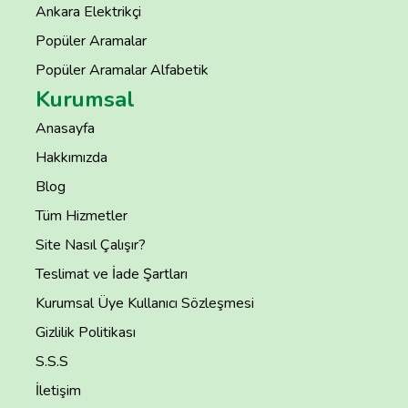
Ankara Elektrikçi
Popüler Aramalar
Popüler Aramalar Alfabetik
Kurumsal
Anasayfa
Hakkımızda
Blog
Tüm Hizmetler
Site Nasıl Çalışır?
Teslimat ve İade Şartları
Kurumsal Üye Kullanıcı Sözleşmesi
Gizlilik Politikası
S.S.S
İletişim