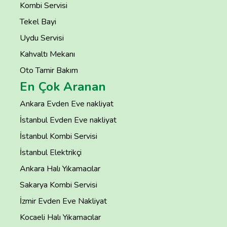
Kombi Servisi
Tekel Bayi
Uydu Servisi
Kahvaltı Mekanı
Oto Tamir Bakım
En Çok Aranan
Ankara Evden Eve nakliyat
İstanbul Evden Eve nakliyat
İstanbul Kombi Servisi
İstanbul Elektrikçi
Ankara Halı Yıkamacılar
Sakarya Kombi Servisi
İzmir Evden Eve Nakliyat
Kocaeli Halı Yıkamacılar