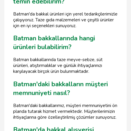
temin edebilirim?
Batman'da bakkal ürünleri için yerel tedarikçilerimizle
çalışıyoruz. Taze gıda malzemeleri ve çeşitli ürünler
için en iyi seçenekleri sunuyoruz.
Batman bakkallarında hangi
ürünleri bulabilirim?
Batman bakkallarında taze meyve-sebze, süt
ürünleri, atıştırmalıklar ve günlük ihtiyaçlarınızı
karşılayacak birçok ürün bulunmaktadır.
Batman'daki bakkalların müşteri
memnuniyeti nasıl?
Batman'daki bakkallarımız, müşteri memnuniyetini ön
planda tutarak hizmet vermektedir. Müşterilerimizin
ihtiyaçlarına göre özelleştirilmiş çözümler sunuyoruz.
Batman'da bakkal alışverişi