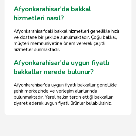
Afyonkarahisar'da bakkal
hizmetleri nasıl?
Afyonkarahisar'daki bakkal hizmetleri genellikle hızlı
ve dostane bir şekilde sunulmaktadır. Çoğu bakkal,
müşteri memnuniyetine önem vererek çeşitli
hizmetler sunmaktadır.
Afyonkarahisar'da uygun fiyatlı
bakkallar nerede bulunur?
Afyonkarahisar'da uygun fiyatlı bakkallar genellikle
şehir merkezinde ve yerleşim alanlarında
bulunmaktadır. Yerel halkın tercih ettiği bakkalları
ziyaret ederek uygun fiyatlı ürünler bulabilirsiniz.