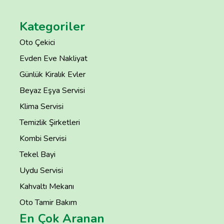
Kategoriler
Oto Çekici
Evden Eve Nakliyat
Günlük Kiralık Evler
Beyaz Eşya Servisi
Klima Servisi
Temizlik Şirketleri
Kombi Servisi
Tekel Bayi
Uydu Servisi
Kahvaltı Mekanı
Oto Tamir Bakım
En Çok Aranan