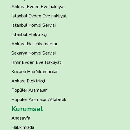
Ankara Evden Eve nakliyat
İstanbul Evden Eve nakliyat
İstanbul Kombi Servisi
İstanbul Elektrikçi
Ankara Halı Yıkamacılar
Sakarya Kombi Servisi
İzmir Evden Eve Nakliyat
Kocaeli Halı Yıkamacılar
Ankara Elektrikçi
Popüler Aramalar
Popüler Aramalar Alfabetik
Kurumsal
Anasayfa
Hakkımızda