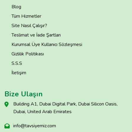
Blog
Tüm Hizmetler
Site Nasıl Çalışır?
Teslimat ve İade Şartları
Kurumsal Üye Kullanıcı Sözleşmesi
Gizlilik Politikası
S.S.S
İletişim
Bize Ulaşın
Building A1, Dubai Digital Park, Dubai Silicon Oasis,
Dubai, United Arab Emirates
info@tavsiyemiz.com