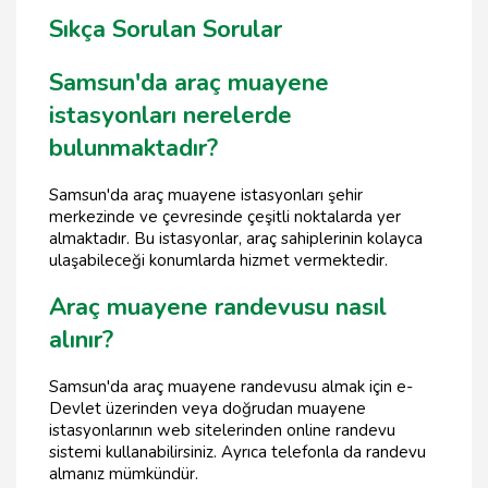
Sıkça Sorulan Sorular
Samsun'da araç muayene
istasyonları nerelerde
bulunmaktadır?
Samsun'da araç muayene istasyonları şehir
merkezinde ve çevresinde çeşitli noktalarda yer
almaktadır. Bu istasyonlar, araç sahiplerinin kolayca
ulaşabileceği konumlarda hizmet vermektedir.
Araç muayene randevusu nasıl
alınır?
Samsun'da araç muayene randevusu almak için e-
Devlet üzerinden veya doğrudan muayene
istasyonlarının web sitelerinden online randevu
sistemi kullanabilirsiniz. Ayrıca telefonla da randevu
almanız mümkündür.