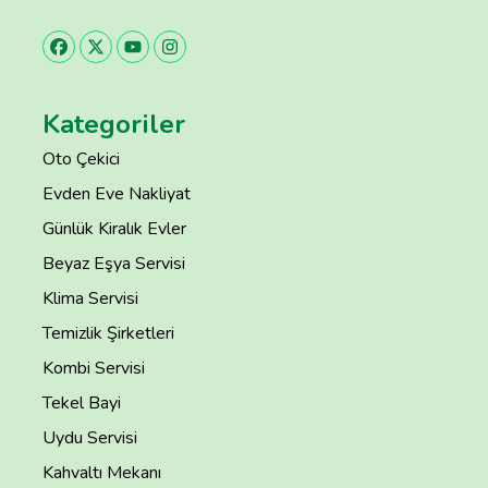
Kategoriler
Oto Çekici
Evden Eve Nakliyat
Günlük Kiralık Evler
Beyaz Eşya Servisi
Klima Servisi
Temizlik Şirketleri
Kombi Servisi
Tekel Bayi
Uydu Servisi
Kahvaltı Mekanı