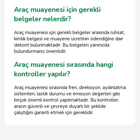
Araç muayenesi için gerekli
belgeler nelerdir?
Araç muayenesi için gerekli belgeler arasında ruhsat,
kimlik belgesi ve muayene ücretinin ödendiğine dair
dekont bulunmaktadır. Bu belgeleri yanınızda
bulundurmanız önemlidir.
Araç muayenesi sırasında hangi
kontroller yapılır?
Araç muayenesi sırasında fren, direksiyon, aydınlatma
sistemleri, lastik durumu ve emisyon değerleri gibi
birçok önemli kontrol yapılmaktadır. Bu kontroller,
aracın güvenli ve çevreye duyarlı bir şekilde
çalıştığını garanti etmek için gereklidir.