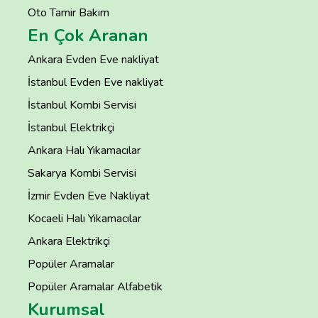
Oto Tamir Bakım
En Çok Aranan
Ankara Evden Eve nakliyat
İstanbul Evden Eve nakliyat
İstanbul Kombi Servisi
İstanbul Elektrikçi
Ankara Halı Yıkamacılar
Sakarya Kombi Servisi
İzmir Evden Eve Nakliyat
Kocaeli Halı Yıkamacılar
Ankara Elektrikçi
Popüler Aramalar
Popüler Aramalar Alfabetik
Kurumsal