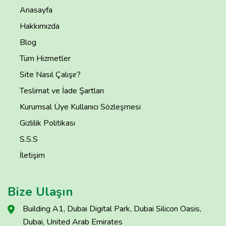
Anasayfa
Hakkımızda
Blog
Tüm Hizmetler
Site Nasıl Çalışır?
Teslimat ve İade Şartları
Kurumsal Üye Kullanıcı Sözleşmesi
Gizlilik Politikası
S.S.S
İletişim
Bize Ulaşın
Building A1, Dubai Digital Park, Dubai Silicon Oasis,
Dubai, United Arab Emirates