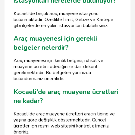
istasyonları nerelerde bulunuyor?
Kocaeli'de birçok araç muayene istasyonu
bulunmaktadır. Özellikle İzmit, Gebze ve Kartepe
gibi ilçelerde en yakın istasyonları bulabilirsiniz.
Araç muayenesi için gerekli
belgeler nelerdir?
Araç muayenesi için kimlik belgesi, ruhsat ve
muayene ücretini ödediğinize dair dekont
gerekmektedir. Bu belgeleri yanınızda
bulundurmanız önemlidir.
Kocaeli'de araç muayene ücretleri
ne kadar?
Kocaeli'de araç muayene ücretleri aracın tipine ve
yaşına göre değişiklik göstermektedir. Güncel
ücretler için resmi web sitesini kontrol etmenizi
öneririz.