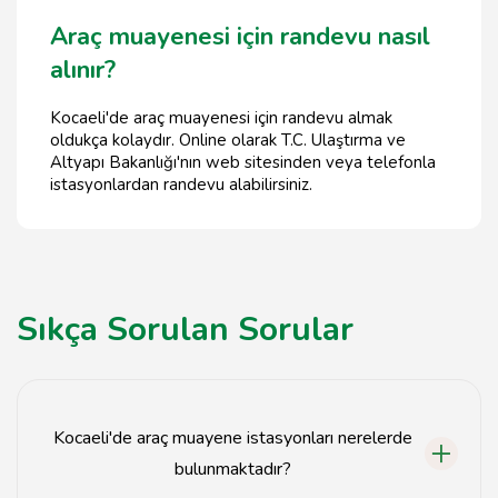
Araç muayenesi için randevu nasıl
alınır?
Kocaeli'de araç muayenesi için randevu almak
oldukça kolaydır. Online olarak T.C. Ulaştırma ve
Altyapı Bakanlığı'nın web sitesinden veya telefonla
istasyonlardan randevu alabilirsiniz.
Sıkça Sorulan Sorular
Kocaeli'de araç muayene istasyonları nerelerde
bulunmaktadır?