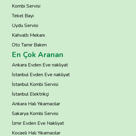
Kombi Servisi
Tekel Bayi
Uydu Servisi
Kahvaltı Mekanı
Oto Tamir Bakım
En Çok Aranan
Ankara Evden Eve nakliyat
İstanbul Evden Eve nakliyat
İstanbul Kombi Servisi
İstanbul Elektrikçi
Ankara Halı Yıkamacılar
Sakarya Kombi Servisi
İzmir Evden Eve Nakliyat
Kocaeli Halı Yıkamacılar