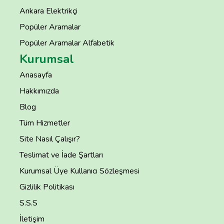
Ankara Elektrikçi
Popüler Aramalar
Popüler Aramalar Alfabetik
Kurumsal
Anasayfa
Hakkımızda
Blog
Tüm Hizmetler
Site Nasıl Çalışır?
Teslimat ve İade Şartları
Kurumsal Üye Kullanıcı Sözleşmesi
Gizlilik Politikası
S.S.S
İletişim