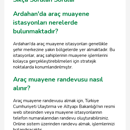
Ardahan'da araç muayene
istasyonları nerelerde
bulunmaktadır?
Ardahan'da araç muayene istasyonları genellikle
şehir merkezine yakın bölgelerde yer almaktadır. Bu
istasyonlar, araç sahiplerinin muayene işlemlerini
kolayca gerçekleştirebilmeleri için stratejik
noktalarda konumlandırılmıştır.
Araç muayene randevusu nasıl
alınır?
Araç muayene randevusu almak için, Türkiye
Cumhuriyeti Ulaştırma ve Altyapı Bakanlığı'nın resmi
web sitesinden veya muayene istasyonlarının
telefon numaralarından randevu oluşturabilirsiniz.
Online sistem üzerinden randevu almak, işlemlerinizi
hızlandıracaktır.