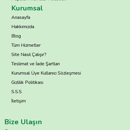
Kurumsal
Anasayfa
Hakkımızda
Blog
Tüm Hizmetler
Site Nasıl Çalışır?
Teslimat ve İade Şartları
Kurumsal Üye Kullanıcı Sözleşmesi
Gizlilik Politikası
S.S.S
İletişim
Bize Ulaşın