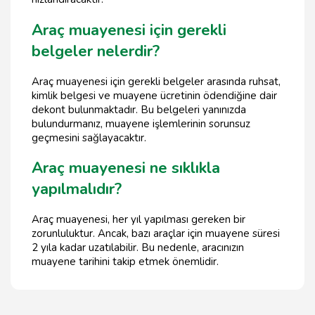
Araç muayenesi için gerekli
belgeler nelerdir?
Araç muayenesi için gerekli belgeler arasında ruhsat,
kimlik belgesi ve muayene ücretinin ödendiğine dair
dekont bulunmaktadır. Bu belgeleri yanınızda
bulundurmanız, muayene işlemlerinin sorunsuz
geçmesini sağlayacaktır.
Araç muayenesi ne sıklıkla
yapılmalıdır?
Araç muayenesi, her yıl yapılması gereken bir
zorunluluktur. Ancak, bazı araçlar için muayene süresi
2 yıla kadar uzatılabilir. Bu nedenle, aracınızın
muayene tarihini takip etmek önemlidir.