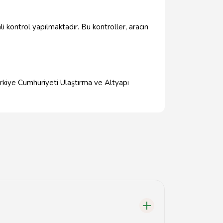
i kontrol yapılmaktadır. Bu kontroller, aracın
ürkiye Cumhuriyeti Ulaştırma ve Altyapı