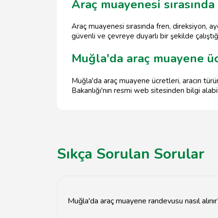
Araç muayenesi sırasında 
Araç muayenesi sırasında fren, direksiyon, ay
güvenli ve çevreye duyarlı bir şekilde çalıştığ
Muğla'da araç muayene ücr
Muğla'da araç muayene ücretleri, aracın türü
Bakanlığı'nın resmi web sitesinden bilgi alabili
Sıkça Sorulan Sorular
Muğla'da araç muayene randevusu nasıl alınır