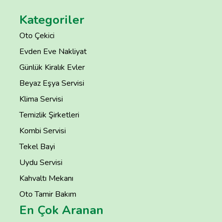
Kategoriler
Oto Çekici
Evden Eve Nakliyat
Günlük Kiralık Evler
Beyaz Eşya Servisi
Klima Servisi
Temizlik Şirketleri
Kombi Servisi
Tekel Bayi
Uydu Servisi
Kahvaltı Mekanı
Oto Tamir Bakım
En Çok Aranan