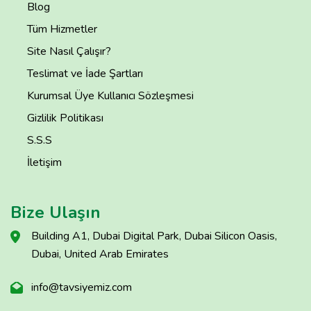
Blog
Tüm Hizmetler
Site Nasıl Çalışır?
Teslimat ve İade Şartları
Kurumsal Üye Kullanıcı Sözleşmesi
Gizlilik Politikası
S.S.S
İletişim
Bize Ulaşın
Building A1, Dubai Digital Park, Dubai Silicon Oasis,
Dubai, United Arab Emirates
info@tavsiyemiz.com