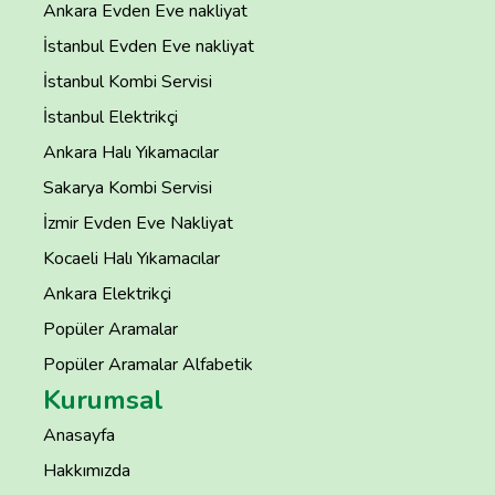
Ankara Evden Eve nakliyat
İstanbul Evden Eve nakliyat
İstanbul Kombi Servisi
İstanbul Elektrikçi
Ankara Halı Yıkamacılar
Sakarya Kombi Servisi
İzmir Evden Eve Nakliyat
Kocaeli Halı Yıkamacılar
Ankara Elektrikçi
Popüler Aramalar
Popüler Aramalar Alfabetik
Kurumsal
Anasayfa
Hakkımızda