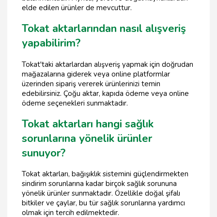
elde edilen ürünler de mevcuttur.
Tokat aktarlarından nasıl alışveriş
yapabilirim?
Tokat'taki aktarlardan alışveriş yapmak için doğrudan
mağazalarına giderek veya online platformlar
üzerinden sipariş vererek ürünlerinizi temin
edebilirsiniz. Çoğu aktar, kapıda ödeme veya online
ödeme seçenekleri sunmaktadır.
Tokat aktarları hangi sağlık
sorunlarına yönelik ürünler
sunuyor?
Tokat aktarları, bağışıklık sistemini güçlendirmekten
sindirim sorunlarına kadar birçok sağlık sorununa
yönelik ürünler sunmaktadır. Özellikle doğal şifalı
bitkiler ve çaylar, bu tür sağlık sorunlarına yardımcı
olmak için tercih edilmektedir.