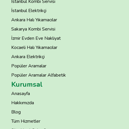
İstanbul Kombi Servisi
İstanbul Elektrikçi
Ankara Halı Yıkamacılar
Sakarya Kombi Servisi
İzmir Evden Eve Nakliyat
Kocaeli Halı Yıkamacılar
Ankara Elektrikçi
Popüler Aramalar
Popüler Aramalar Alfabetik
Kurumsal
Anasayfa
Hakkımızda
Blog
Tüm Hizmetler