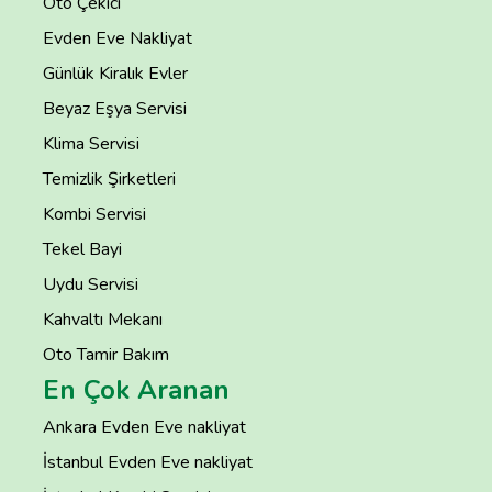
Oto Çekici
Evden Eve Nakliyat
Günlük Kiralık Evler
Beyaz Eşya Servisi
Klima Servisi
Temizlik Şirketleri
Kombi Servisi
Tekel Bayi
Uydu Servisi
Kahvaltı Mekanı
Oto Tamir Bakım
En Çok Aranan
Ankara Evden Eve nakliyat
İstanbul Evden Eve nakliyat