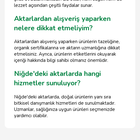
lezzet açısından çeşitli faydalar sunar.
Aktarlardan alışveriş yaparken
nelere dikkat etmeliyim?
Aktarlardan alışveriş yaparken ürünlerin tazeliğine,
organik sertifikalarına ve aktarın uzmanlığına dikkat
etmelisiniz. Ayrıca, ürünlerin etiketlerini okuyarak
içeriği hakkında bilgi sahibi olmanız önemlidir.
Niğde'deki aktarlarda hangi
hizmetler sunuluyor?
Niğde'deki aktarlarda, doğal ürünlerin yanı sıra
bitkisel danışmanlık hizmetleri de sunulmaktadır.
Uzmanlar, sağlığınıza uygun ürünleri seçmenizde
yardımcı olabilir.