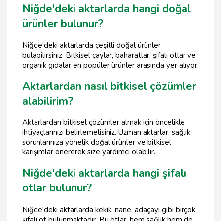
Niğde'deki aktarlarda hangi doğal
ürünler bulunur?
Niğde'deki aktarlarda çeşitli doğal ürünler
bulabilirsiniz. Bitkisel çaylar, baharatlar, şifalı otlar ve
organik gıdalar en popüler ürünler arasında yer alıyor.
Aktarlardan nasıl bitkisel çözümler
alabilirim?
Aktarlardan bitkisel çözümler almak için öncelikle
ihtiyaçlarınızı belirlemelisiniz. Uzman aktarlar, sağlık
sorunlarınıza yönelik doğal ürünler ve bitkisel
karışımlar önererek size yardımcı olabilir.
Niğde'deki aktarlarda hangi şifalı
otlar bulunur?
Niğde'deki aktarlarda kekik, nane, adaçayı gibi birçok
şifalı ot bulunmaktadır. Bu otlar, hem sağlık hem de