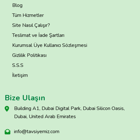
Blog
Tüm Hizmetler
Site Nasıl Çalışır?
Teslimat ve İade Şartları
Kurumsal Üye Kullanıcı Sözleşmesi
Gizlilik Politikası
S.S.S
İletişim
Bize Ulaşın
Building A1, Dubai Digital Park, Dubai Silicon Oasis,
Dubai, United Arab Emirates
info@tavsiyemiz.com