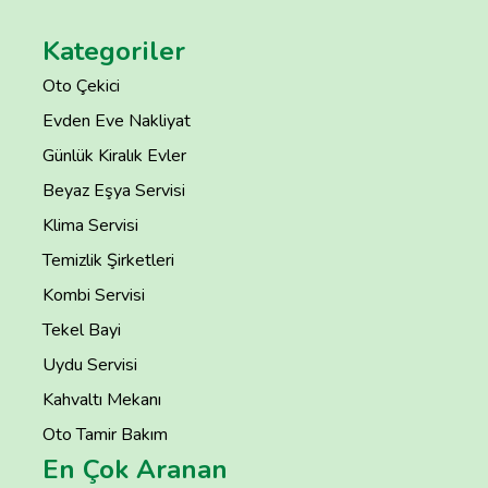
Kategoriler
Oto Çekici
Evden Eve Nakliyat
Günlük Kiralık Evler
Beyaz Eşya Servisi
Klima Servisi
Temizlik Şirketleri
Kombi Servisi
Tekel Bayi
Uydu Servisi
Kahvaltı Mekanı
Oto Tamir Bakım
En Çok Aranan