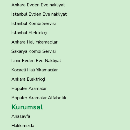
Ankara Evden Eve nakliyat
İstanbul Evden Eve nakliyat
İstanbul Kombi Servisi
İstanbul Elektrikçi
Ankara Halı Yıkamacılar
Sakarya Kombi Servisi
İzmir Evden Eve Nakliyat
Kocaeli Halı Yıkamacılar
Ankara Elektrikçi
Popüler Aramalar
Popüler Aramalar Alfabetik
Kurumsal
Anasayfa
Hakkımızda