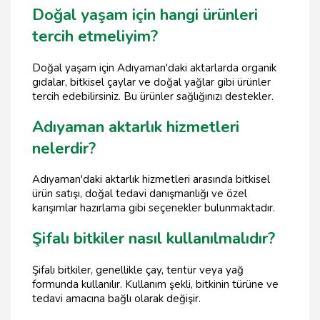
Doğal yaşam için hangi ürünleri
tercih etmeliyim?
Doğal yaşam için Adıyaman'daki aktarlarda organik
gıdalar, bitkisel çaylar ve doğal yağlar gibi ürünler
tercih edebilirsiniz. Bu ürünler sağlığınızı destekler.
Adıyaman aktarlık hizmetleri
nelerdir?
Adıyaman'daki aktarlık hizmetleri arasında bitkisel
ürün satışı, doğal tedavi danışmanlığı ve özel
karışımlar hazırlama gibi seçenekler bulunmaktadır.
Şifalı bitkiler nasıl kullanılmalıdır?
Şifalı bitkiler, genellikle çay, tentür veya yağ
formunda kullanılır. Kullanım şekli, bitkinin türüne ve
tedavi amacına bağlı olarak değişir.