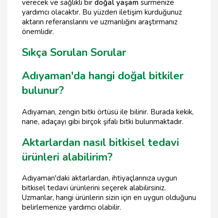
verecek ve sağlıklı bir
doğal yaşam
sürmenize
yardımcı olacaktır. Bu yüzden iletişim kurduğunuz
aktarın referanslarını ve uzmanlığını araştırmanız
önemlidir.
Sıkça Sorulan Sorular
Adıyaman'da hangi doğal bitkiler
bulunur?
Adıyaman, zengin bitki örtüsü ile bilinir. Burada kekik,
nane, adaçayı gibi birçok şifalı bitki bulunmaktadır.
Aktarlardan nasıl bitkisel tedavi
ürünleri alabilirim?
Adıyaman'daki aktarlardan, ihtiyaçlarınıza uygun
bitkisel tedavi ürünlerini seçerek alabilirsiniz.
Uzmanlar, hangi ürünlerin sizin için en uygun olduğunu
belirlemenize yardımcı olabilir.