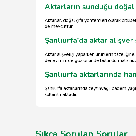
Aktarların sunduğu doğal 
Aktarlar, doğal şifa yöntemleri olarak bitkisel
de mevcuttur.
Şanlıurfa'da aktar alışver
Aktar alışverişi yaparken ürünlerin tazeliğine
deneyimini de göz önünde bulundurmalısınız.
Şanlıurfa aktarlarında han
Şanlıurfa aktarlarında zeytinyağı, badem yağı,
kullanılmaktadır.
Sıkça Sorulan Sorular