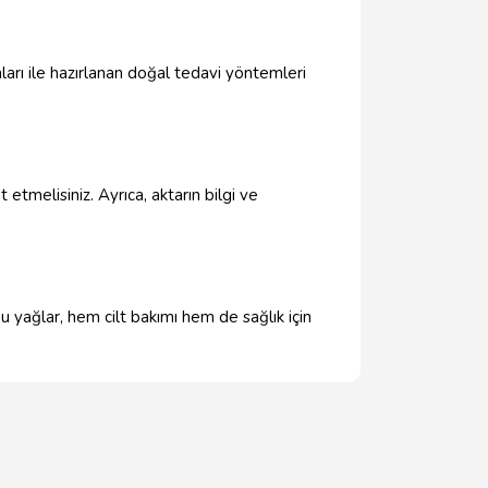
ımları ile hazırlanan doğal tedavi yöntemleri
etmelisiniz. Ayrıca, aktarın bilgi ve
Bu yağlar, hem cilt bakımı hem de sağlık için