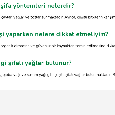
şifa yöntemleri nelerdir?
 çaylar, yağlar ve tozlar sunmaktadır. Ayrıca, çeşitli bitkilerin karış
işi yaparken nelere dikkat etmeliyim?
, organik olmasına ve güvenilir bir kaynaktan temin edilmesine dikkat 
gi şifalı yağlar bulunur?
 jojoba yağı ve susam yağı gibi çeşitli şifalı yağlar bulunmaktadır. 