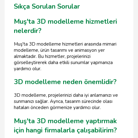
Sıkça Sorulan Sorular
Muş'ta 3D modelleme hizmetleri
nelerdir?
Muş'ta 3D modelleme hizmetleri arasında mimari
modelleme, ürün tasarımı ve animasyon yer
almaktadır. Bu hizmetler, projelerinizi
görselleştirerek daha etkili sunumlar yapmanıza
yardımcı olur.
3D modelleme neden önemlidir?
3D modelleme, projelerinizi daha iyi anlamanızı ve
sunmanızı sağlar. Ayrıca, tasarım sürecinde olası
hataları önceden görmenize yardımcı olur.
Muş'ta 3D modelleme yaptırmak
için hangi firmalarla çalışabilirim?