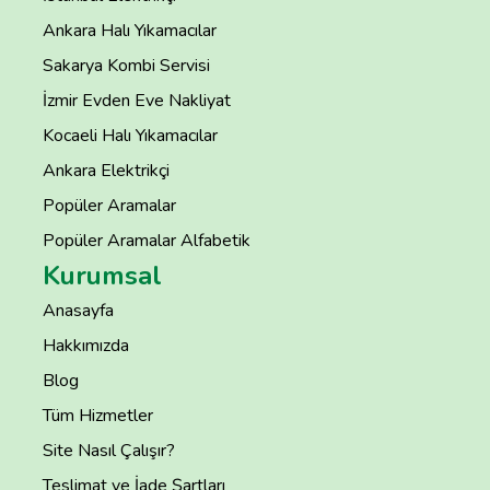
Ankara Halı Yıkamacılar
Sakarya Kombi Servisi
İzmir Evden Eve Nakliyat
Kocaeli Halı Yıkamacılar
Ankara Elektrikçi
Popüler Aramalar
Popüler Aramalar Alfabetik
Kurumsal
Anasayfa
Hakkımızda
Blog
Tüm Hizmetler
Site Nasıl Çalışır?
Teslimat ve İade Şartları