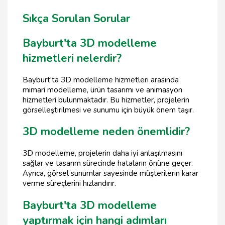
Sıkça Sorulan Sorular
Bayburt'ta 3D modelleme
hizmetleri nelerdir?
Bayburt'ta 3D modelleme hizmetleri arasında
mimari modelleme, ürün tasarımı ve animasyon
hizmetleri bulunmaktadır. Bu hizmetler, projelerin
görselleştirilmesi ve sunumu için büyük önem taşır.
3D modelleme neden önemlidir?
3D modelleme, projelerin daha iyi anlaşılmasını
sağlar ve tasarım sürecinde hataların önüne geçer.
Ayrıca, görsel sunumlar sayesinde müşterilerin karar
verme süreçlerini hızlandırır.
Bayburt'ta 3D modelleme
yaptırmak için hangi adımları