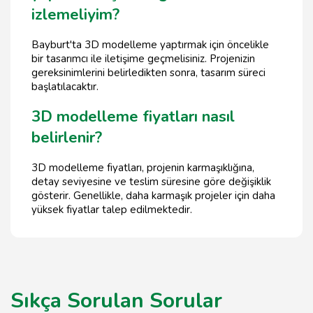
izlemeliyim?
Bayburt'ta 3D modelleme yaptırmak için öncelikle
bir tasarımcı ile iletişime geçmelisiniz. Projenizin
gereksinimlerini belirledikten sonra, tasarım süreci
başlatılacaktır.
3D modelleme fiyatları nasıl
belirlenir?
3D modelleme fiyatları, projenin karmaşıklığına,
detay seviyesine ve teslim süresine göre değişiklik
gösterir. Genellikle, daha karmaşık projeler için daha
yüksek fiyatlar talep edilmektedir.
Sıkça Sorulan Sorular