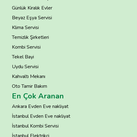
Günlük Kiralık Evler
Beyaz Eşya Servisi
Klima Servisi
Temizlik Şirketleri
Kombi Servisi
Tekel Bayi
Uydu Servisi
Kahvaltı Mekanı
Oto Tamir Bakım
En Çok Aranan
Ankara Evden Eve nakliyat
İstanbul Evden Eve nakliyat
İstanbul Kombi Servisi
İstanbul Elektrikçi