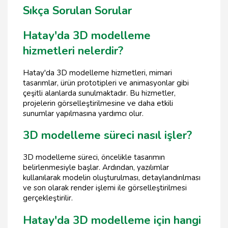
Sıkça Sorulan Sorular
Hatay'da 3D modelleme
hizmetleri nelerdir?
Hatay'da 3D modelleme hizmetleri, mimari
tasarımlar, ürün prototipleri ve animasyonlar gibi
çeşitli alanlarda sunulmaktadır. Bu hizmetler,
projelerin görselleştirilmesine ve daha etkili
sunumlar yapılmasına yardımcı olur.
3D modelleme süreci nasıl işler?
3D modelleme süreci, öncelikle tasarımın
belirlenmesiyle başlar. Ardından, yazılımlar
kullanılarak modelin oluşturulması, detaylandırılması
ve son olarak render işlemi ile görselleştirilmesi
gerçekleştirilir.
Hatay'da 3D modelleme için hangi