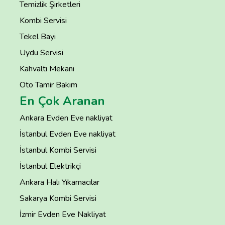
Temizlik Şirketleri
Kombi Servisi
Tekel Bayi
Uydu Servisi
Kahvaltı Mekanı
Oto Tamir Bakım
En Çok Aranan
Ankara Evden Eve nakliyat
İstanbul Evden Eve nakliyat
İstanbul Kombi Servisi
İstanbul Elektrikçi
Ankara Halı Yıkamacılar
Sakarya Kombi Servisi
İzmir Evden Eve Nakliyat