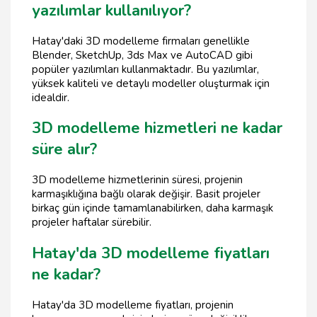
yazılımlar kullanılıyor?
Hatay'daki 3D modelleme firmaları genellikle
Blender, SketchUp, 3ds Max ve AutoCAD gibi
popüler yazılımları kullanmaktadır. Bu yazılımlar,
yüksek kaliteli ve detaylı modeller oluşturmak için
idealdir.
3D modelleme hizmetleri ne kadar
süre alır?
3D modelleme hizmetlerinin süresi, projenin
karmaşıklığına bağlı olarak değişir. Basit projeler
birkaç gün içinde tamamlanabilirken, daha karmaşık
projeler haftalar sürebilir.
Hatay'da 3D modelleme fiyatları
ne kadar?
Hatay'da 3D modelleme fiyatları, projenin