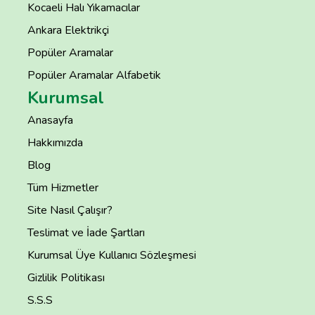
Kocaeli Halı Yıkamacılar
Ankara Elektrikçi
Popüler Aramalar
Popüler Aramalar Alfabetik
Kurumsal
Anasayfa
Hakkımızda
Blog
Tüm Hizmetler
Site Nasıl Çalışır?
Teslimat ve İade Şartları
Kurumsal Üye Kullanıcı Sözleşmesi
Gizlilik Politikası
S.S.S