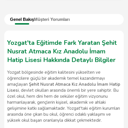
Genel Bakış
Müşteri Yorumları
Yozgat'ta Eğitimde Fark Yaratan Şehit
Nusrat Atmaca Kız Anadolu İmam
Hatip Lisesi Hakkında Detaylı Bilgiler
Yozgat bölgesinde eğitim kalitesini yükselten ve
öğrencilere güçlü bir akademik temel kazandırmayı
amaçlayan
Şehit Nusrat Atmaca Kız Anadolu İmam Hatip
Lisesi
, devlet okulları arasında önemli bir yere sahiptir. Bu
özel okul, hem dini hem de seküler eğitim vizyonunu
harmanlayarak, gençlerin kişisel, akademik ve ahlaki
gelişimine katkı sağlamaktadır. Yozgat'taki eğitim kurumları
arasında öne çıkan bu okul, öğrenci odaklı yaklaşımı ve
yüksek okul başarı oranlarıyla dikkat çekmektedir.