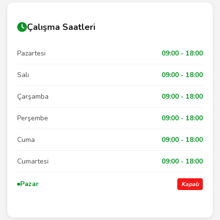
Çalışma Saatleri
Pazartesi
09:00 - 18:00
Salı
09:00 - 18:00
Çarşamba
09:00 - 18:00
Perşembe
09:00 - 18:00
Cuma
09:00 - 18:00
Cumartesi
09:00 - 18:00
Pazar
Kapalı