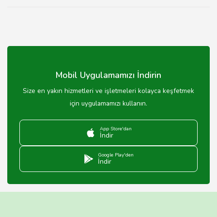
Mobil Uygulamamızı İndirin
Size en yakın hizmetleri ve işletmeleri kolayca keşfetmek
için uygulamamızı kullanın.
App Store'dan
İndir
Google Play'den
İndir