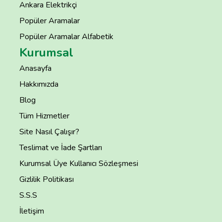
Ankara Elektrikçi
Popüler Aramalar
Popüler Aramalar Alfabetik
Kurumsal
Anasayfa
Hakkımızda
Blog
Tüm Hizmetler
Site Nasıl Çalışır?
Teslimat ve İade Şartları
Kurumsal Üye Kullanıcı Sözleşmesi
Gizlilik Politikası
S.S.S
İletişim