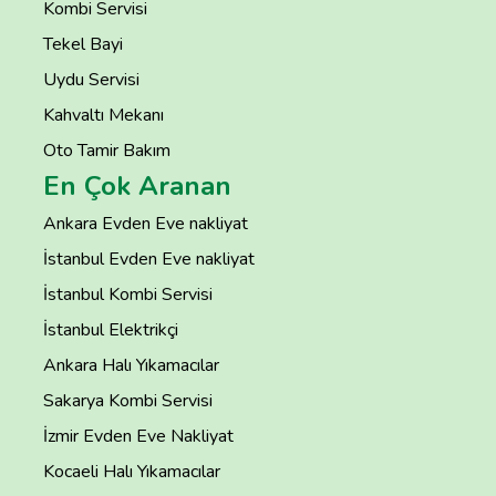
Kombi Servisi
Tekel Bayi
Uydu Servisi
Kahvaltı Mekanı
Oto Tamir Bakım
En Çok Aranan
Ankara Evden Eve nakliyat
İstanbul Evden Eve nakliyat
İstanbul Kombi Servisi
İstanbul Elektrikçi
Ankara Halı Yıkamacılar
Sakarya Kombi Servisi
İzmir Evden Eve Nakliyat
Kocaeli Halı Yıkamacılar