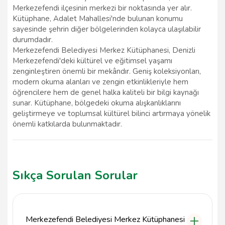
Merkezefendi ilçesinin merkezi bir noktasında yer alır.
Kütüphane, Adalet Mahallesi'nde bulunan konumu
sayesinde şehrin diğer bölgelerinden kolayca ulaşılabilir
durumdadır.
Merkezefendi Belediyesi Merkez Kütüphanesi, Denizli
Merkezefendi'deki kültürel ve eğitimsel yaşamı
zenginleştiren önemli bir mekândır. Geniş koleksiyonları,
modern okuma alanları ve zengin etkinlikleriyle hem
öğrencilere hem de genel halka kaliteli bir bilgi kaynağı
sunar. Kütüphane, bölgedeki okuma alışkanlıklarını
geliştirmeye ve toplumsal kültürel bilinci artırmaya yönelik
önemli katkılarda bulunmaktadır.
Sıkça Sorulan Sorular
Merkezefendi Belediyesi Merkez Kütüphanesi