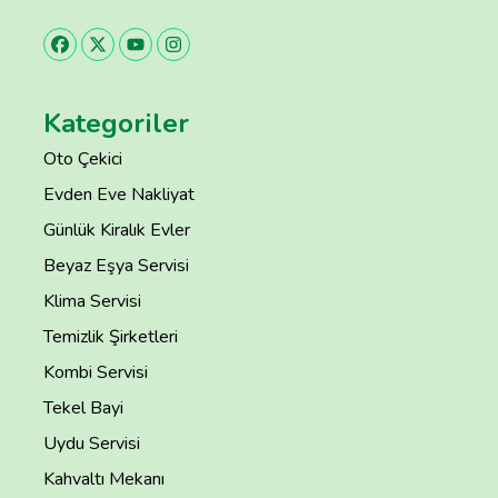
Kategoriler
Oto Çekici
Evden Eve Nakliyat
Günlük Kiralık Evler
Beyaz Eşya Servisi
Klima Servisi
Temizlik Şirketleri
Kombi Servisi
Tekel Bayi
Uydu Servisi
Kahvaltı Mekanı