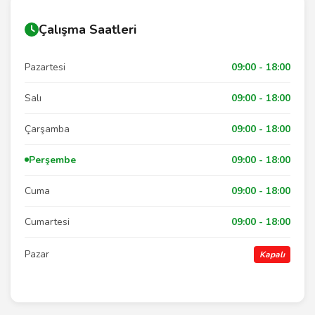
Çalışma Saatleri
Pazartesi
09:00 - 18:00
Salı
09:00 - 18:00
Çarşamba
09:00 - 18:00
Perşembe
09:00 - 18:00
Cuma
09:00 - 18:00
Cumartesi
09:00 - 18:00
Pazar
Kapalı