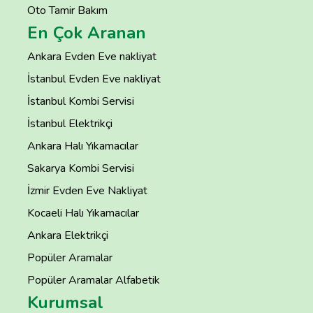
Oto Tamir Bakım
En Çok Aranan
Ankara Evden Eve nakliyat
İstanbul Evden Eve nakliyat
İstanbul Kombi Servisi
İstanbul Elektrikçi
Ankara Halı Yıkamacılar
Sakarya Kombi Servisi
İzmir Evden Eve Nakliyat
Kocaeli Halı Yıkamacılar
Ankara Elektrikçi
Popüler Aramalar
Popüler Aramalar Alfabetik
Kurumsal