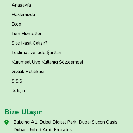
Anasayfa
Hakkımızda
Blog
Tüm Hizmetler
Site Nasıl Çalışır?
Teslimat ve İade Şartları
Kurumsal Üye Kullanıcı Sözleşmesi
Gizlilik Politikası
S.S.S
İletişim
Bize Ulaşın
Building A1, Dubai Digital Park, Dubai Silicon Oasis,
Dubai, United Arab Emirates