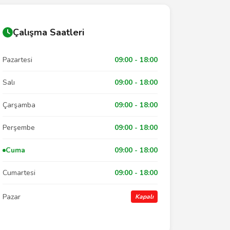
Çalışma Saatleri
Pazartesi
09:00 - 18:00
Salı
09:00 - 18:00
Çarşamba
09:00 - 18:00
Perşembe
09:00 - 18:00
Cuma
09:00 - 18:00
Cumartesi
09:00 - 18:00
Pazar
Kapalı