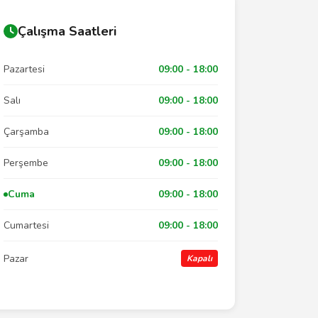
Çalışma Saatleri
Pazartesi
09:00 - 18:00
Salı
09:00 - 18:00
Çarşamba
09:00 - 18:00
Perşembe
09:00 - 18:00
Cuma
09:00 - 18:00
Cumartesi
09:00 - 18:00
Pazar
Kapalı