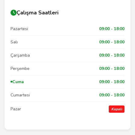
Çalışma Saatleri
Pazartesi
09:00 - 18:00
Salı
09:00 - 18:00
Çarşamba
09:00 - 18:00
Perşembe
09:00 - 18:00
Cuma
09:00 - 18:00
Cumartesi
09:00 - 18:00
Pazar
Kapalı