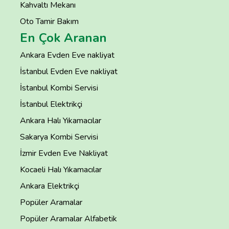
Kahvaltı Mekanı
Oto Tamir Bakım
En Çok Aranan
Ankara Evden Eve nakliyat
İstanbul Evden Eve nakliyat
İstanbul Kombi Servisi
İstanbul Elektrikçi
Ankara Halı Yıkamacılar
Sakarya Kombi Servisi
İzmir Evden Eve Nakliyat
Kocaeli Halı Yıkamacılar
Ankara Elektrikçi
Popüler Aramalar
Popüler Aramalar Alfabetik