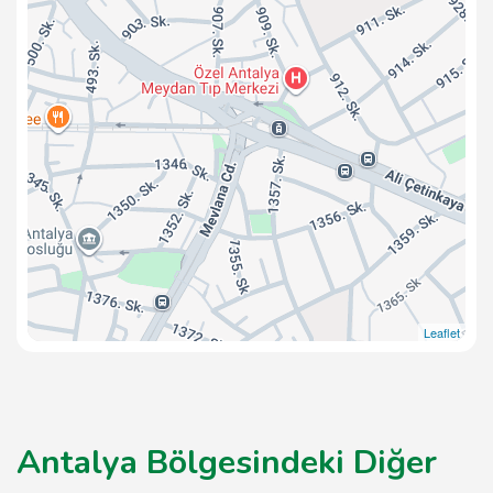
Leaflet
Antalya Bölgesindeki Diğer