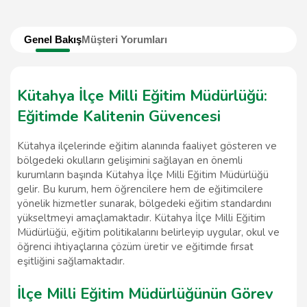
Genel Bakış
Müşteri Yorumları
Kütahya İlçe Milli Eğitim Müdürlüğü:
Eğitimde Kalitenin Güvencesi
Kütahya ilçelerinde eğitim alanında faaliyet gösteren ve
bölgedeki okulların gelişimini sağlayan en önemli
kurumların başında Kütahya İlçe Milli Eğitim Müdürlüğü
gelir. Bu kurum, hem öğrencilere hem de eğitimcilere
yönelik hizmetler sunarak, bölgedeki eğitim standardını
yükseltmeyi amaçlamaktadır. Kütahya İlçe Milli Eğitim
Müdürlüğü, eğitim politikalarını belirleyip uygular, okul ve
öğrenci ihtiyaçlarına çözüm üretir ve eğitimde fırsat
eşitliğini sağlamaktadır.
İlçe Milli Eğitim Müdürlüğünün Görev