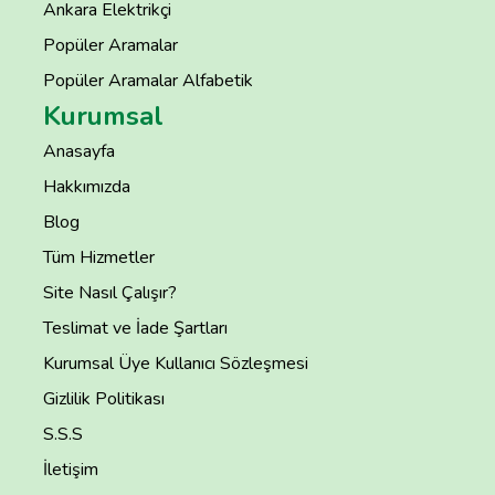
Ankara Elektrikçi
Popüler Aramalar
Popüler Aramalar Alfabetik
Kurumsal
Anasayfa
Hakkımızda
Blog
Tüm Hizmetler
Site Nasıl Çalışır?
Teslimat ve İade Şartları
Kurumsal Üye Kullanıcı Sözleşmesi
Gizlilik Politikası
S.S.S
İletişim