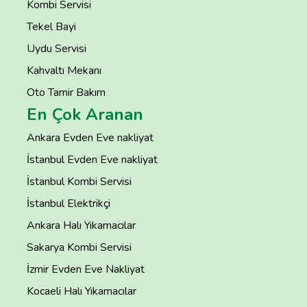
Kombi Servisi
Tekel Bayi
Uydu Servisi
Kahvaltı Mekanı
Oto Tamir Bakım
En Çok Aranan
Ankara Evden Eve nakliyat
İstanbul Evden Eve nakliyat
İstanbul Kombi Servisi
İstanbul Elektrikçi
Ankara Halı Yıkamacılar
Sakarya Kombi Servisi
İzmir Evden Eve Nakliyat
Kocaeli Halı Yıkamacılar