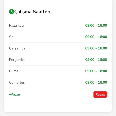
Çalışma Saatleri
Pazartesi
09:00 - 18:00
Salı
09:00 - 18:00
Çarşamba
09:00 - 18:00
Perşembe
09:00 - 18:00
Cuma
09:00 - 18:00
Cumartesi
09:00 - 18:00
Pazar
Kapalı