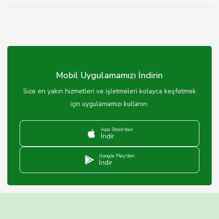
Mobil Uygulamamızı İndirin
Size en yakın hizmetleri ve işletmeleri kolayca keşfetmek
için uygulamamızı kullanın.
App Store'dan
İndir
Google Play'den
İndir