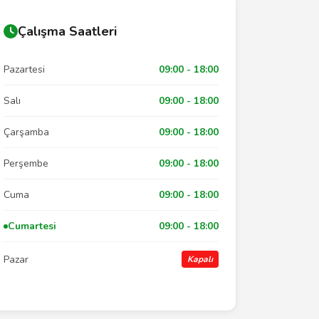
Çalışma Saatleri
Pazartesi
09:00 - 18:00
Salı
09:00 - 18:00
Çarşamba
09:00 - 18:00
Perşembe
09:00 - 18:00
Cuma
09:00 - 18:00
Cumartesi
09:00 - 18:00
Pazar
Kapalı