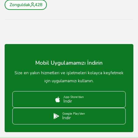
Zonguldak
428
Mobil Uygulamamızı İndirin
Size en yakın hizmetleri ve işletmeleri kolayca keşfetmek
için uygulamamızı kullanın.
App Store'dan
İndir
Google Play'den
İndir