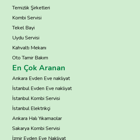
Temizlik Şirketleri
Kombi Servisi
Tekel Bayi
Uydu Servisi
Kahvaltı Mekanı
Oto Tamir Bakım
En Çok Aranan
Ankara Evden Eve nakliyat
İstanbul Evden Eve nakliyat
İstanbul Kombi Servisi
İstanbul Elektrikçi
Ankara Halı Yıkamacılar
Sakarya Kombi Servisi
İzmir Evden Eve Nakliyat