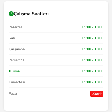
Çalışma Saatleri
Pazartesi
09:00 - 18:00
Salı
09:00 - 18:00
Çarşamba
09:00 - 18:00
Perşembe
09:00 - 18:00
Cuma
09:00 - 18:00
Cumartesi
09:00 - 18:00
Pazar
Kapalı