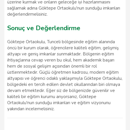
üzerine kurmak ve onların geleceğe iyi hazırlanmasını
sağlamak adına Göktepe Ortaokulu'nun sunduğu imkanları
değerlendirmelisiniz.
Sonuç ve Değerlendirme
Göktepe Ortaokulu, Tunceli bölgesinde eğitim alanında
öncü bir kurum olarak, öğrencilere kaliteli eğitim, gelişmiş
altyapı ve geniş imkanlar sunmaktadır. Bölgenin eğitim
ihtiyaçlarına cevap veren bu okul, hem akademik başarı
hem de sosyal gelişim açısından önemli bir rol
üstlenmektedir. Güçlü öğretmen kadrosu, modern eğitim
altyapısı ve öğrenci odaklı yaklaşımıyla Göktepe Ortaokulu,
bölgedeki en tercih edilen devlet okullarından biri olmaya
devam etmektedir. Eğer siz de bölgenizde güvenilir ve
kaliteli bir eğitim kurumu arıyorsanız, Göktepe
Ortaokulu'nun sunduğu imkanları ve eğitim vizyonunu
yakından incelemelisiniz.