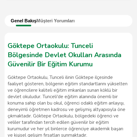
Genel Bakış
Müşteri Yorumları
Göktepe Ortaokulu: Tunceli
Bölgesinde Devlet Okulları Arasında
Güvenilir Bir Eğitim Kurumu
Göktepe Ortaokulu, Tunceli ilinin Göktepe ilçesinde
faaliyet gösteren, bölgenin eğitim standartlarını yükselten
ve öğrencilere kaliteli eğitim imkanları sunan köklü bir
devlet okuludur. Tunceli'de eğitim alanında önemli bir
konuma sahip olan bu okul, öğrenci odaklı eğitim anlayışı,
deneyimli öğretmen kadrosu ve gelişmiş altyapısıyla öne
çıkmaktadır. Göktepe Ortaokulu, bölgedeki öğrenci ve
veliler tarafından tercih edilen güvenilir bir eğitim
kurumudur ve her yıl binlerce öğrenciye akademik başarı
ve kişisel gelişim fırsatları sunmaktadır.