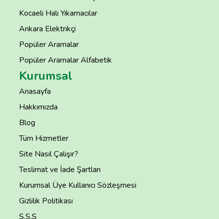
Kocaeli Halı Yıkamacılar
Ankara Elektrikçi
Popüler Aramalar
Popüler Aramalar Alfabetik
Kurumsal
Anasayfa
Hakkımızda
Blog
Tüm Hizmetler
Site Nasıl Çalışır?
Teslimat ve İade Şartları
Kurumsal Üye Kullanıcı Sözleşmesi
Gizlilik Politikası
S.S.S