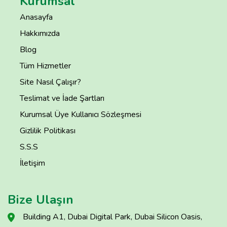
Kurumsal
Anasayfa
Hakkımızda
Blog
Tüm Hizmetler
Site Nasıl Çalışır?
Teslimat ve İade Şartları
Kurumsal Üye Kullanıcı Sözleşmesi
Gizlilik Politikası
S.S.S
İletişim
Bize Ulaşın
Building A1, Dubai Digital Park, Dubai Silicon Oasis,