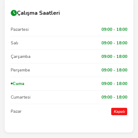
Çalışma Saatleri
Pazartesi
09:00 - 18:00
Salı
09:00 - 18:00
Çarşamba
09:00 - 18:00
Perşembe
09:00 - 18:00
Cuma
09:00 - 18:00
Cumartesi
09:00 - 18:00
Pazar
Kapalı