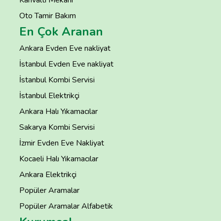
Oto Tamir Bakım
En Çok Aranan
Ankara Evden Eve nakliyat
İstanbul Evden Eve nakliyat
İstanbul Kombi Servisi
İstanbul Elektrikçi
Ankara Halı Yıkamacılar
Sakarya Kombi Servisi
İzmir Evden Eve Nakliyat
Kocaeli Halı Yıkamacılar
Ankara Elektrikçi
Popüler Aramalar
Popüler Aramalar Alfabetik