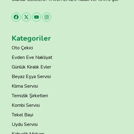
Kategoriler
Oto Çekici
Evden Eve Nakliyat
Günlük Kiralık Evler
Beyaz Eşya Servisi
Klima Servisi
Temizlik Şirketleri
Kombi Servisi
Tekel Bayi
Uydu Servisi
Kahvaltı Mekanı