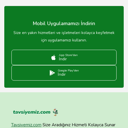
Mobil Uygulamamızı İndirin
Size en yakın hizmetleri ve işletmeleri kolayca keşfetmek
için uygulamamızı kullanın.
App Store'dan
İndir
Google Play'den
İndir
Tavsiyemiz.com
Size Aradığınız Hizmeti Kolayca Sunar