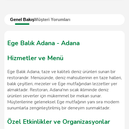
Genel Bakış
Müşteri Yorumları
Ege Balık Adana - Adana
Hizmetler ve Menü
Ege Balık Adana, taze ve kaliteli deniz ürünleri sunan bir
restorandır. Menüsünde, deniz mahsullerinin en taze halleri,
balık çeşitleri, mezeler ve Ege mutfağından lezzetler yer
almaktadır. Restoran, Adana'nın sıcak ikliminde deniz
ürünleri severler için mükemmel bir mekan sunar.
Müşterilerine geleneksel Ege mutfağının yanı sıra modern
sunumlarla zenginleştirilmiş bir deneyim sunmaktadır.
Özel Etkinlikler ve Organizasyonlar