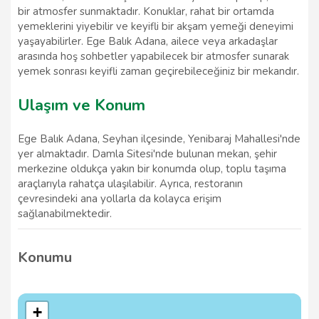
bir atmosfer sunmaktadır. Konuklar, rahat bir ortamda
yemeklerini yiyebilir ve keyifli bir akşam yemeği deneyimi
yaşayabilirler. Ege Balık Adana, ailece veya arkadaşlar
arasında hoş sohbetler yapabilecek bir atmosfer sunarak
yemek sonrası keyifli zaman geçirebileceğiniz bir mekandır.
Ulaşım ve Konum
Ege Balık Adana, Seyhan ilçesinde, Yenibaraj Mahallesi'nde
yer almaktadır. Damla Sitesi'nde bulunan mekan, şehir
merkezine oldukça yakın bir konumda olup, toplu taşıma
araçlarıyla rahatça ulaşılabilir. Ayrıca, restoranın
çevresindeki ana yollarla da kolayca erişim
sağlanabilmektedir.
Konumu
+