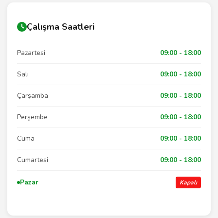
Çalışma Saatleri
Pazartesi
09:00 - 18:00
Salı
09:00 - 18:00
Çarşamba
09:00 - 18:00
Perşembe
09:00 - 18:00
Cuma
09:00 - 18:00
Cumartesi
09:00 - 18:00
Pazar
Kapalı