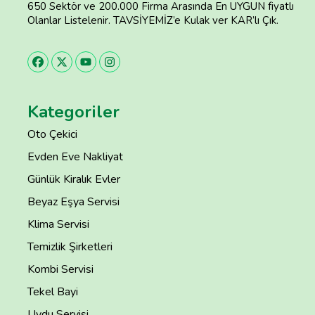
650 Sektör ve 200.000 Firma Arasında En UYGUN fiyatlı
Olanlar Listelenir. TAVSİYEMİZ’e Kulak ver KAR’lı Çık.
Kategoriler
Oto Çekici
Evden Eve Nakliyat
Günlük Kiralık Evler
Beyaz Eşya Servisi
Klima Servisi
Temizlik Şirketleri
Kombi Servisi
Tekel Bayi
Uydu Servisi