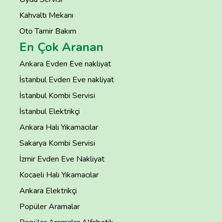
Kahvaltı Mekanı
Oto Tamir Bakım
En Çok Aranan
Ankara Evden Eve nakliyat
İstanbul Evden Eve nakliyat
İstanbul Kombi Servisi
İstanbul Elektrikçi
Ankara Halı Yıkamacılar
Sakarya Kombi Servisi
İzmir Evden Eve Nakliyat
Kocaeli Halı Yıkamacılar
Ankara Elektrikçi
Popüler Aramalar