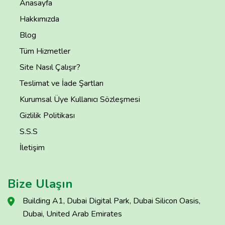
Anasayfa
Hakkımızda
Blog
Tüm Hizmetler
Site Nasıl Çalışır?
Teslimat ve İade Şartları
Kurumsal Üye Kullanıcı Sözleşmesi
Gizlilik Politikası
S.S.S
İletişim
Bize Ulaşın
Building A1, Dubai Digital Park, Dubai Silicon Oasis,
Dubai, United Arab Emirates