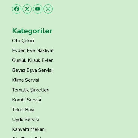
Kategoriler
Oto Çekici
Evden Eve Nakliyat
Günlük Kiralık Evler
Beyaz Eşya Servisi
Klima Servisi
Temizlik Şirketleri
Kombi Servisi
Tekel Bayi
Uydu Servisi
Kahvaltı Mekanı