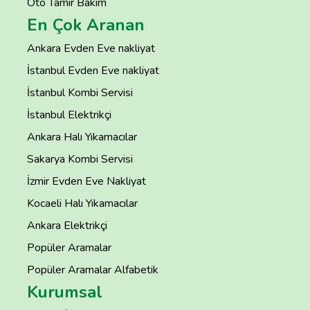
Oto Tamir Bakım
En Çok Aranan
Ankara Evden Eve nakliyat
İstanbul Evden Eve nakliyat
İstanbul Kombi Servisi
İstanbul Elektrikçi
Ankara Halı Yıkamacılar
Sakarya Kombi Servisi
İzmir Evden Eve Nakliyat
Kocaeli Halı Yıkamacılar
Ankara Elektrikçi
Popüler Aramalar
Popüler Aramalar Alfabetik
Kurumsal