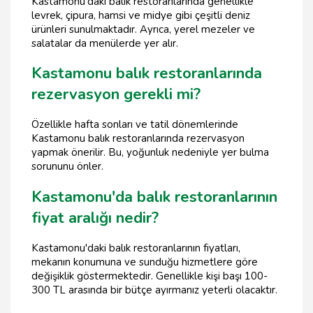
Kastamonu'daki balık restoranlarında genellikle
levrek, çipura, hamsi ve midye gibi çeşitli deniz
ürünleri sunulmaktadır. Ayrıca, yerel mezeler ve
salatalar da menülerde yer alır.
Kastamonu balık restoranlarında
rezervasyon gerekli mi?
Özellikle hafta sonları ve tatil dönemlerinde
Kastamonu balık restoranlarında rezervasyon
yapmak önerilir. Bu, yoğunluk nedeniyle yer bulma
sorununu önler.
Kastamonu'da balık restoranlarının
fiyat aralığı nedir?
Kastamonu'daki balık restoranlarının fiyatları,
mekanın konumuna ve sunduğu hizmetlere göre
değişiklik göstermektedir. Genellikle kişi başı 100-
300 TL arasında bir bütçe ayırmanız yeterli olacaktır.