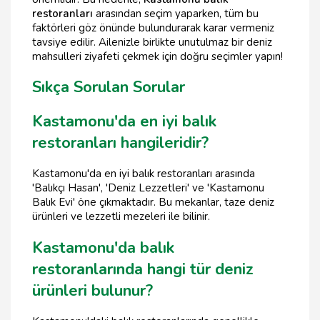
restoranları
arasından seçim yaparken, tüm bu
faktörleri göz önünde bulundurarak karar vermeniz
tavsiye edilir. Ailenizle birlikte unutulmaz bir deniz
mahsulleri ziyafeti çekmek için doğru seçimler yapın!
Sıkça Sorulan Sorular
Kastamonu'da en iyi balık
restoranları hangileridir?
Kastamonu'da en iyi balık restoranları arasında
'Balıkçı Hasan', 'Deniz Lezzetleri' ve 'Kastamonu
Balık Evi' öne çıkmaktadır. Bu mekanlar, taze deniz
ürünleri ve lezzetli mezeleri ile bilinir.
Kastamonu'da balık
restoranlarında hangi tür deniz
ürünleri bulunur?