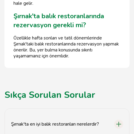
hale gelir.
Şırnak'ta balık restoranlarında
rezervasyon gerekli mi?
Özellikle hafta sonları ve tatil dönemlerinde
Şırnak'taki balık restoranlarında rezervasyon yapmak
önerilir. Bu, yer bulma konusunda sıkıntı
yaşamamanız için önemlidir.
Sıkça Sorulan Sorular
Şırnak'ta en iyi balık restoranları nerelerdir?