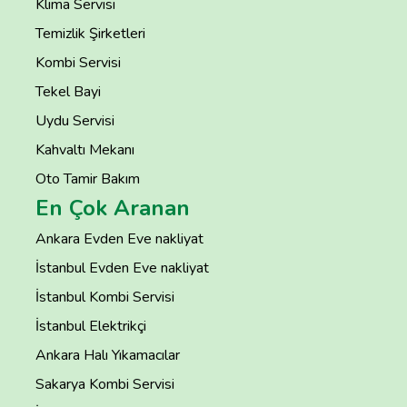
Klima Servisi
Temizlik Şirketleri
Kombi Servisi
Tekel Bayi
Uydu Servisi
Kahvaltı Mekanı
Oto Tamir Bakım
En Çok Aranan
Ankara Evden Eve nakliyat
İstanbul Evden Eve nakliyat
İstanbul Kombi Servisi
İstanbul Elektrikçi
Ankara Halı Yıkamacılar
Sakarya Kombi Servisi