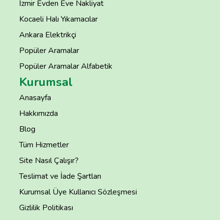
İzmir Evden Eve Nakliyat
Kocaeli Halı Yıkamacılar
Ankara Elektrikçi
Popüler Aramalar
Popüler Aramalar Alfabetik
Kurumsal
Anasayfa
Hakkımızda
Blog
Tüm Hizmetler
Site Nasıl Çalışır?
Teslimat ve İade Şartları
Kurumsal Üye Kullanıcı Sözleşmesi
Gizlilik Politikası