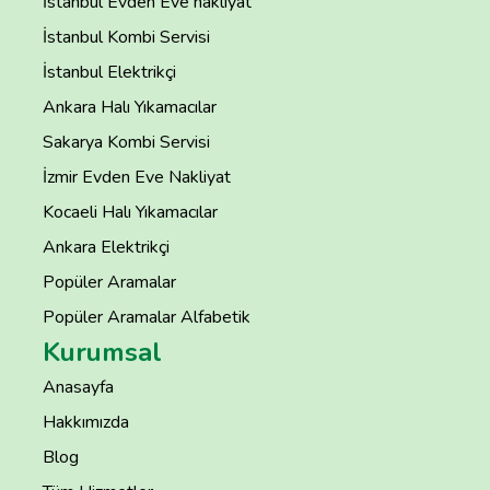
İstanbul Evden Eve nakliyat
İstanbul Kombi Servisi
İstanbul Elektrikçi
Ankara Halı Yıkamacılar
Sakarya Kombi Servisi
İzmir Evden Eve Nakliyat
Kocaeli Halı Yıkamacılar
Ankara Elektrikçi
Popüler Aramalar
Popüler Aramalar Alfabetik
Kurumsal
Anasayfa
Hakkımızda
Blog