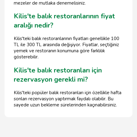
mezeler de mutlaka denemelisiniz.
Kilis'te balık restoranlarının fiyat
aralığı nedir?
Kilis'teki balık restoranlarının fiyatları genellikle 100
TL ile 300 TL arasında değişiyor. Fiyatlar, seçtiğiniz
yemek ve restoranın konumuna göre farklılık
gösterebilir.
Kilis'te balık restoranları için
rezervasyon gerekli mi?
Kilis'teki popüler balık restoranları için özellikle hafta
sonları rezervasyon yaptırmak faydalı olabilir. Bu
sayede uzun bekleme sürelerinden kaçınabilirsiniz.