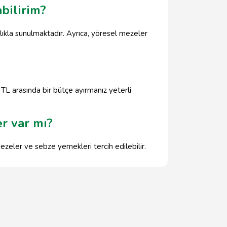
bilirim?
klıkla sunulmaktadır. Ayrıca, yöresel mezeler
TL arasında bir bütçe ayırmanız yeterli
r var mı?
zeler ve sebze yemekleri tercih edilebilir.