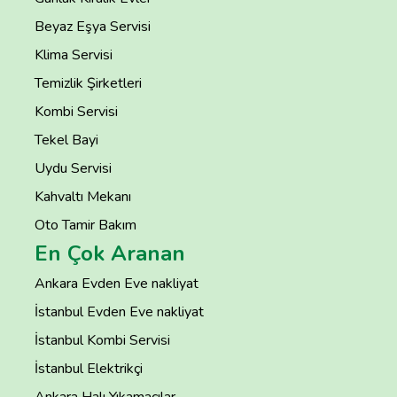
Beyaz Eşya Servisi
Klima Servisi
Temizlik Şirketleri
Kombi Servisi
Tekel Bayi
Uydu Servisi
Kahvaltı Mekanı
Oto Tamir Bakım
En Çok Aranan
Ankara Evden Eve nakliyat
İstanbul Evden Eve nakliyat
İstanbul Kombi Servisi
İstanbul Elektrikçi