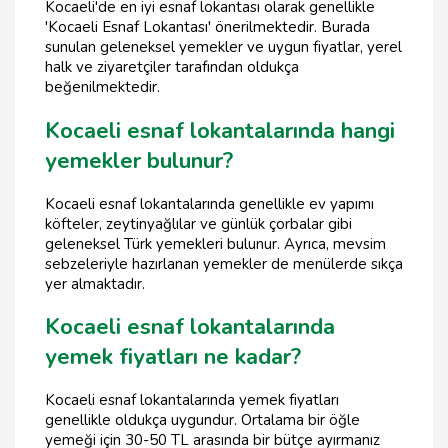
Kocaeli'de en iyi esnaf lokantası olarak genellikle
'Kocaeli Esnaf Lokantası' önerilmektedir. Burada
sunulan geleneksel yemekler ve uygun fiyatlar, yerel
halk ve ziyaretçiler tarafından oldukça
beğenilmektedir.
Kocaeli esnaf lokantalarında hangi
yemekler bulunur?
Kocaeli esnaf lokantalarında genellikle ev yapımı
köfteler, zeytinyağlılar ve günlük çorbalar gibi
geleneksel Türk yemekleri bulunur. Ayrıca, mevsim
sebzeleriyle hazırlanan yemekler de menülerde sıkça
yer almaktadır.
Kocaeli esnaf lokantalarında
yemek fiyatları ne kadar?
Kocaeli esnaf lokantalarında yemek fiyatları
genellikle oldukça uygundur. Ortalama bir öğle
yemeği için 30-50 TL arasında bir bütçe ayırmanız