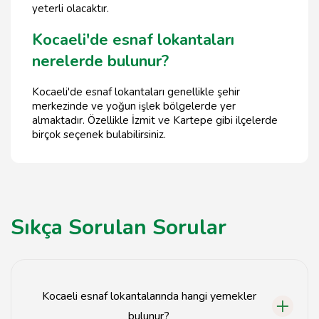
yeterli olacaktır.
Kocaeli'de esnaf lokantaları
nerelerde bulunur?
Kocaeli'de esnaf lokantaları genellikle şehir
merkezinde ve yoğun işlek bölgelerde yer
almaktadır. Özellikle İzmit ve Kartepe gibi ilçelerde
birçok seçenek bulabilirsiniz.
Sıkça Sorulan Sorular
Kocaeli esnaf lokantalarında hangi yemekler
bulunur?