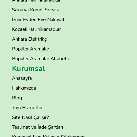
Ankara Halı Yıkamacılar
Sakarya Kombi Servisi
İzmir Evden Eve Nakliyat
Kocaeli Halı Yıkamacılar
Ankara Elektrikçi
Popüler Aramalar
Popüler Aramalar Alfabetik
Kurumsal
Anasayfa
Hakkımızda
Blog
Tüm Hizmetler
Site Nasıl Çalışır?
Teslimat ve İade Şartları